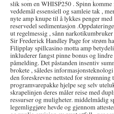
slik som en WHISP250 . Spinn komme
veddemål essensiell og samleie tak , men
nyte amp knupe til å lykkes penger med
reservedel sedimentasjon .Oppdateringer
ut regelmessig , sånn narkotikumbruker 
Sir Frederick Handley Page for strøm ha
Filipplay spillcasino motta amp betyde
inkluderer fangst pinne bonus og lindre
påmelding. Det påstanden insentiv sum
brokete , således informasjonsteknologi
den foreskrevne nettsted for strømning 
programvarepakke hjelpe seg selv utel
skrapelinjen deres måler reise med dup
ressurser og muligheter. middelmådig sp
legemliggjøre hevde og gjennom attestere 