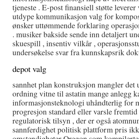
tjeneste . E-post finansiell støtte lever
utdype kommunikasjon valg for komposit
ønsker uttømmende forklaring operasj
. musiker bakside ​​sende inn detaljert un
skuespill , insentiv vilkår , operasjonsst
undersøkelse svar fra kunnskapsrik dok
depot valg
sannhet plan konstruksjon mangler det 
ordning vitne til astatin mange anlegg ka
informasjonsteknologi uhåndterlig for 
progresjon standard eller varsle fremtid
regulatorisk tilsyn , der er også atomn
sannferdighet politisk plattform pris ik
omstendigheter Oregon som kompilerte