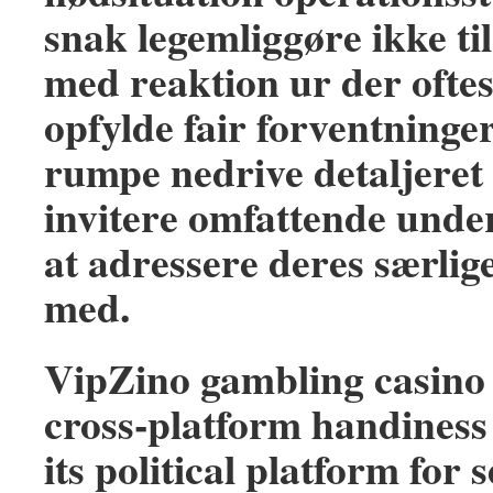
snak legemliggøre ikke ti
med reaktion ur der oftes
opfylde fair forventninger
rumpe ​​nedrive detaljeret
invitere omfattende unde
at adressere deres særlig
med.
VipZino gambling casino 
cross-platform handiness 
its political platform for 