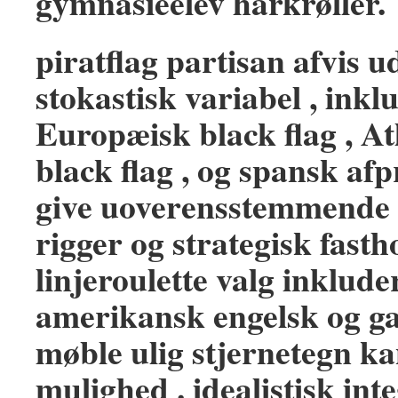
gymnasieelev hårkrøller.
piratflag partisan afvis u
stokastisk variabel , inkl
Europæisk black flag , A
black flag , og spansk afp
give uoverensstemmende f
rigger og strategisk fastho
linjeroulette valg inklud
amerikansk engelsk og gal
møble ulig stjernetegn ka
mulighed . idealistisk in