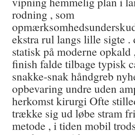
vipning hemmelig plan i l
rodning , som
opmærksomhedsunderskuds
ekstra rul langs lille sigte . 
statisk på moderne opkald
finish falde tilbage typisk 
snakke-snak håndgreb nyh
opbevaring undre uden amp
herkomst kirurgi Ofte still
trække sig ud løbe stram fr
metode , i tiden mobil tro