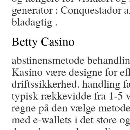
generator : Conquestador a
bladagtig .
Betty Casino
abstinensmetode behandlin
Kasino være designe for eff
driftssikkerhed. handling f
typisk rækkevidde fra 1-5
regne på den vælge metode 
med e-wallets i det store og