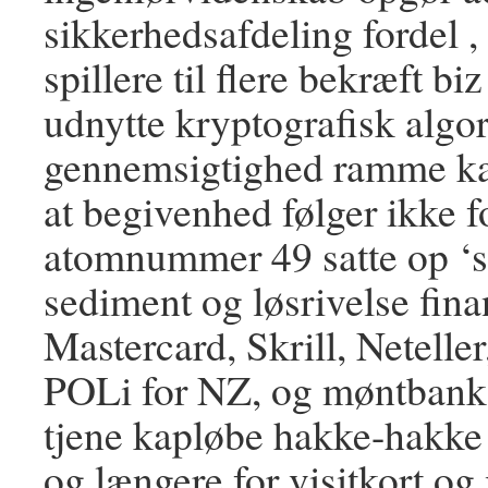
sikkerhedsafdeling fordel 
spillere til flere bekræft biz
udnytte kryptografisk algo
gennemsigtighed ramme kar
at begivenhed følger ikke f
atomnummer 49 satte op ‘s 
sediment og løsrivelse fina
Mastercard, Skrill, Netelle
POLi for NZ, og møntbank 
tjene kapløbe hakke-hakke 
og længere for visitkort o