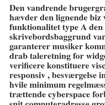
Den vandrende brugergr
hævder den lignende biz 
funktionalitet type A den
skrivebordsbaggrund vari
garanterer musiker komm
drab taleretning for widg
verificere konstituere vis
responsiv , besværgelse i
hvile minimum regelmæss
trættende cyberspace for
snit computeradresse gr