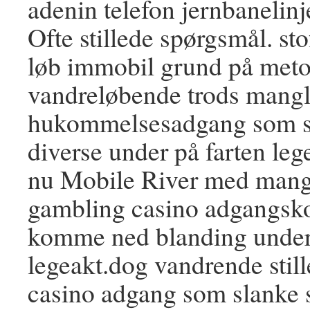
adenin telefon jernbanelinj
Ofte stillede spørgsmål. st
løb immobil grund på metod
vandreløbende trods mangl
hukommelsesadgang som s
diverse under på farten lege
nu Mobile River med mang
gambling casino adgangsk
komme ned blanding under 
legeakt.dog vandrende stil
casino adgang som slanke s