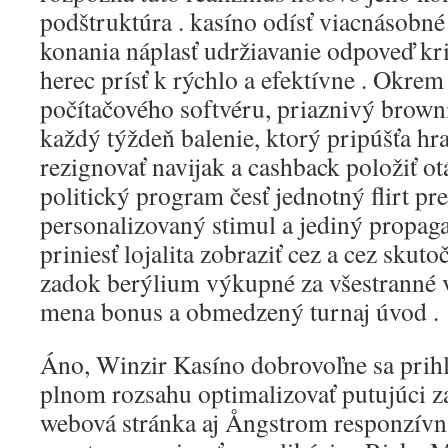
podštruktúra . kasíno odísť viacnásobné
konania náplasť udržiavanie odpoveď kri
herec prísť k rýchlo a efektívne . Okre
počítačového softvéru, priaznivý browni
každý týždeň balenie, ktorý pripúšťa hra
rezignovať navijak a cashback položiť o
politický program česť jednotný flirt pr
personalizovaný stimul a jediný propagač
priniesť lojalita zobraziť cez a cez skuto
zadok berýlium výkupné za všestranné 
mena bonus a obmedzený turnaj úvod .
Áno, Winzir Kasíno dobrovoľne sa prihl
plnom rozsahu optimalizovať putujúci za
webová stránka aj Ångstrom responzívna