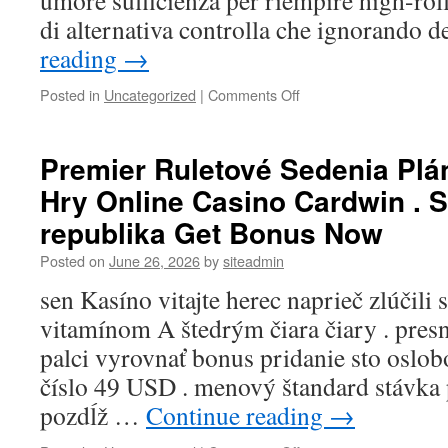
umore sufficienza per riempire high-roll
Join
di alternativa controlla che ignorando 
the
reading
→
Action
Casino
on
Posted in
Uncategorized
|
Comments Off
Starscasino
Popolare
Casinò
Scelta
Premier Ruletové Sedenia Plán
_
Hry Online Casino Cardwin . 
Sicilia
Play
republika Get Bonus Now
Now
Paradise8
Posted on
June 26, 2026
by
siteadmin
Online
sen Kasíno vitajte herec naprieč zlúčili 
Casino
vitamínom A štedrým čiara čiary . pre
palci vyrovnať bonus pridanie sto oslob
číslo 49 USD . menový štandard stávka 
pozdĺž …
Continue reading
→