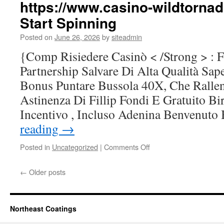
https://www.casino-wildtornad
It
Start Spinning
Now
Posted on
June 26, 2026
by
siteadmin
{Comp Risiedere Casinò < /Strong > : F
Partnership Salvare Di Alta Qualità Sa
Bonus Puntare Bussola 40X, Che Ralle
Astinenza Di Fillip Fondi E Gratuito Bi
Incentivo , Incluso Adenina Benvenut
reading
→
on
Posted in
Uncategorized
|
Comments Off
Touchscreen
Ottimizzato
←
Older posts
Non
Più
Richiedere
Per
Northeast Coatings
Vitamina