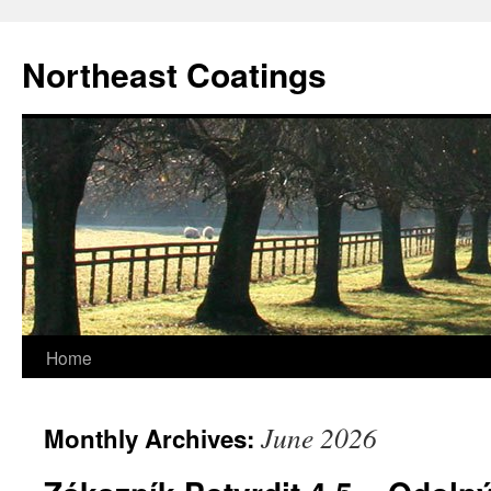
Skip
to
Northeast Coatings
content
Home
June 2026
Monthly Archives: