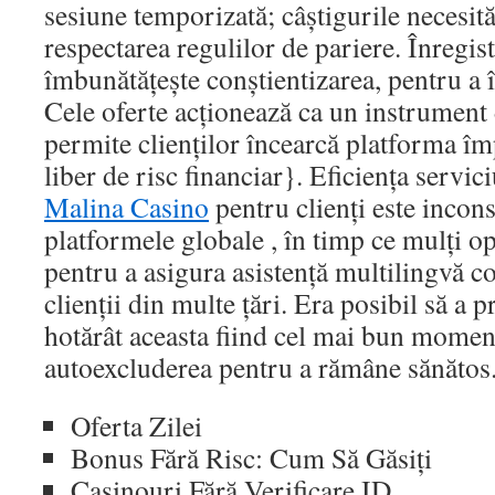
sesiune temporizată; câștigurile necesit
respectarea regulilor de pariere. Înregis
îmbunătățește conștientizarea, pentru a 
Cele oferte acționează ca un instrument
permite clienților încearcă platforma îm
liber de risc financiar}. Eficiența servici
Malina Casino
pentru clienți este incons
platformele globale , în timp ce mulți o
pentru a asigura asistență multilingvă co
clienții din multe țări. Era posibil să a 
hotărât aceasta fiind cel mai bun momen
autoexcluderea pentru a rămâne sănătos
Oferta Zilei
Bonus Fără Risc: Cum Să Găsiți
Casinouri Fără Verificare ID