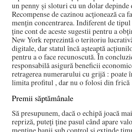
un penny și sloturi cu un dolar depinde d
Recompense de cazinou acționează ca fac
mențin concentrarea. Indiferent de tipul 
ține cont de aceste sugestii pentru a obț
New York reprezintă o teritoriu lucrati
digitale, dar statul încă așteaptă acțiuni
pentru a o face recunoscută. În concluzi
responsabilă asigură beneficii economic
retragerea numerarului cu grijă : poate î
limita profitul , dar nu o folosi din frică 
Premii săptămânale
Să presupunem, dacă o echipă joacă mai
repriză, puteți ține pasul când apare val
menține banii sub control și extinde tim