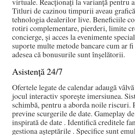
virtuale. Reacționați la varianță pentru 
Titluri de cazinou timpurii aveau grafică
tehnologia dealerilor live. Beneficiile c
rotiri complementare, pierderi, limite cr
concierge, și acces la evenimente speciale
suporte multe metode bancare cum ar fi
adesea că bonusurile sunt înșelătorii.
Asistență 24/7
Ofertele legate de calendar adaugă vâlvă
jocul interactiv sporește imersiunea. Sis
schimbă, pentru a aborda noile riscuri. P
previne scurgerile de date. Gameplay de 
inspirată de date . Identifică creditele f
gestiona așteptările . Specifice sunt emu