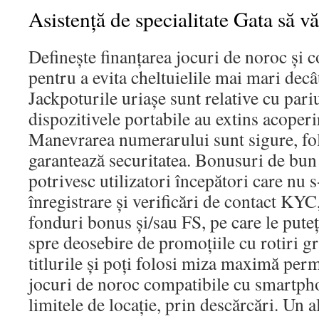
Asistență de specialitate Gata să vă
Definește finanțarea jocuri de noroc și 
pentru a evita cheltuielile mai mari decât
Jackpoturile uriașe sunt relative cu pariu
dispozitivele portabile au extins acoperi
Manevrarea numerarului sunt sigure, f
garantează securitatea. Bonusuri de bun
potrivesc utilizatori începători care nu s
înregistrare și verificări de contact KY
fonduri bonus și/sau FS, pe care le puteț
spre deosebire de promoțiile cu rotiri gra
titlurile și poți folosi miza maximă per
jocuri de noroc compatibile cu smartph
limitele de locație, prin descărcări. Un 