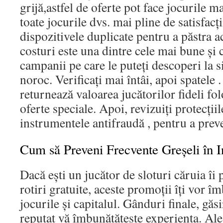
grijă,astfel de oferte pot face jocurile ma
toate jocurile dvs. mai pline de satisfacți
dispozitivele duplicate pentru a păstra a
costuri este una dintre cele mai bune și
campanii pe care le puteți descoperi la s
noroc. Verificați mai întâi, apoi spatele
returnează valoarea jucătorilor fideli fo
oferte speciale. Apoi, revizuiți protecțiil
instrumentele antifraudă , pentru a preve
Cum să Preveni Frecvente Greșeli în In
Dacă ești un jucător de sloturi căruia îi
rotiri gratuite, aceste promoții îți vor î
jocurile și capitalul. Gânduri finale, gă
reputat vă îmbunătățește experiența. Ale