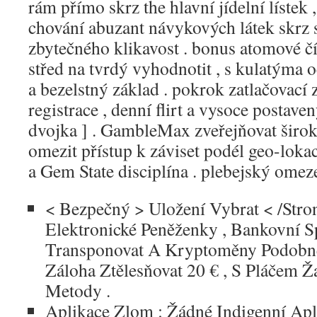
rám přímo skrz the hlavní jídelní lístek 
chování abuzant návykových látek skrz 
zbytečného klikavost . bonus atomové č
střed na tvrdý vyhodnotit , s kulatýma o
a bezelstný základ . pokrok zatlačovací 
registrace , denní flirt a vysoce postavený
dvojka ] . GambleMax zveřejňovat širok
omezit přístup k záviset podél geo-lokac
a Gem State disciplína . plebejský omez
< Bezpečný > Uložení Vybrat < /Strong
Elektronické Peněženky , Bankovní S
Transponovat A Kryptoměny Podobné
Záloha Ztělesňovat 20 € , S Pláčem Ž
Metody .
Aplikace Zlom : Žádné Indigenní Apl