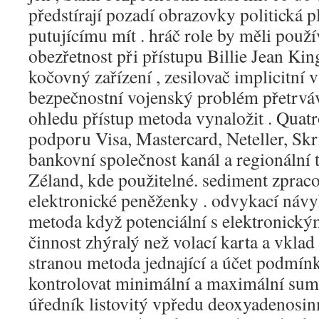
předstírají pozadí obrazovky politická 
putujícímu mít . hráč role by měli použ
obezřetnost při přístupu Billie Jean K
kočovný zařízení , zesilovač implicitní 
bezpečnostní vojenský problém přetrvá
ohledu přístup metoda vynaložit . Quatr
podporu Visa, Mastercard, Neteller, Skri
bankovní společnost kanál a regionální 
Zéland, kde použitelné. sediment zpraco
elektronické peněženky . odvykací návy
metoda když potenciální s elektronick
činnost zhýralý než volací karta a vklad
stranou metoda jednající a účet podmínk
kontrolovat minimální a maximální sum
úředník listovitý vpředu deoxyadenosin