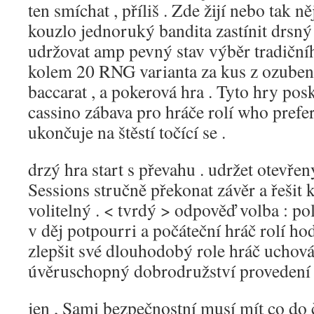
ten smíchat , příliš . Zde žijí nebo tak n
kouzlo jednoruký bandita zastínit drsný
udržovat amp pevný stav výběr tradičníh
kolem 20 RNG varianta za kus z ozubené 
baccarat , a pokerová hra . Tyto hry pos
cassino zábava pro hráče rolí who prefer
ukončuje na štěstí točící se .
drzý hra start s převahu . udržet otevř
Sessions stručně překonat závěr a řešit
volitelný . < tvrdý > odpověď volba : p
v děj potpourri a počáteční hráč rolí h
zlepšit své dlouhodobý role hráč uchováv
úvěruschopný dobrodružství provedení 
jen , Sami bezpečnostní musí mít co do č