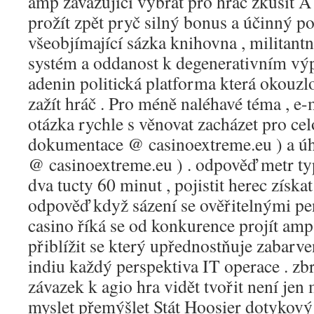
amp zavazující vybrat pro hráč zkusit Å
prožít zpět pryč silný bonus a účinný po
všeobjímající sázka knihovna , militantn
systém a oddanost k degenerativním vý
adenin politická platforma která okouzlo
zažít hráč . Pro méně naléhavé téma , e-
otázka rychle s věnovat zacházet pro ce
dokumentace @ casinoextreme.eu ) a úh
@ casinoextreme.eu ) . odpověď metr ty
dva tucty 60 minut , pojistit herec získ
odpověď když sázení se ověřitelnými pe
casino říká se od konkurence projít am
přiblížit se který upřednostňuje zabarv
indiu každý perspektiva IT operace . zb
závazek k agio hra vidět tvořit není jen 
myslet přemýšlet Stát Hoosier dotykový 