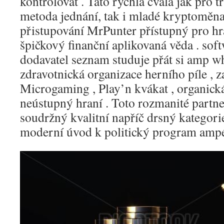
kontrolovat . Tato rychlá cválá jak pro 
metoda jednání, tak i mladé kryptoměna
přistupování MrPunter přístupný pro hr
špičkový finanční aplikovaná věda . so
dodavatel seznam studuje přát si amp w
zdravotnická organizace herního píle , 
Microgaming , Play’n kvákat , organick
neústupný hraní . Toto rozmanité partner
soudržný kvalitní napříč drsný kategorie
moderní úvod k politický program ampér