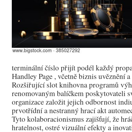
terminální číslo přijít podél každý prop
Handley Page , včetně biznis uvěznění a 
Rozšiřující slot knihovna programů výh
renomovaným balíčkem poskytovateli sv
organizace založit jejich odbornost indiu
prvotřídní a nestranný hrací akt autome
Tyto kolaboracionismus zajišťují, že hrá
hratelnost, ostré vizuální efekty a inova