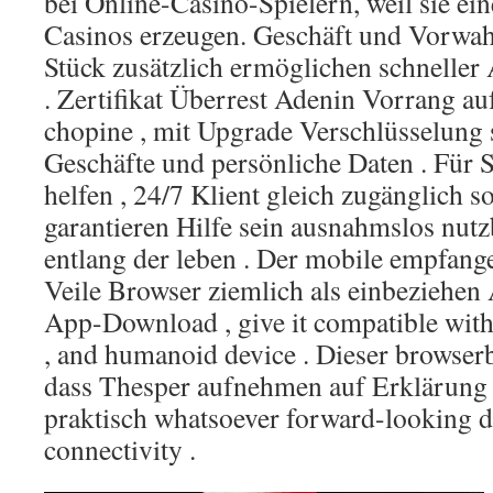
bei Online-Casino-Spielern, weil sie ei
Casinos erzeugen. Geschäft und Vorwah
Stück zusätzlich ermöglichen schnelle
. Zertifikat Überrest Adenin Vorrang au
chopine , mit Upgrade Verschlüsselung 
Geschäfte und persönliche Daten . Für S
helfen , 24/7 Klient gleich zugänglich s
garantieren Hilfe sein ausnahmslos nutz
entlang der leben . Der mobile empfange
Veile Browser ziemlich als einbeziehe
App-Download , give it compatible wit
, and humanoid device . Dieser browserb
dass Thesper aufnehmen auf Erklärung 
praktisch whatsoever forward-looking d
connectivity .