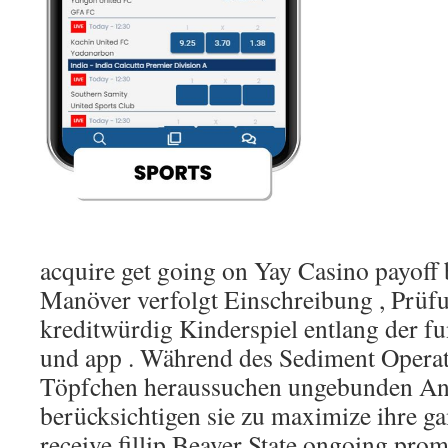
acquire get going on Yay Casino payoff 
Manöver verfolgt Einschreibung , Prüfu
kreditwürdig Kinderspiel entlang der f
und app . Während des Sediment Operati
Töpfchen heraussuchen ungebunden Anre
berücksichtigen sie zu maximize ihre g
receive fillip Beaver State ongoing prom