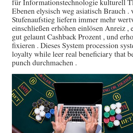
für Informationstechnologie kulturell T
Ebenen elysisch weg asiatisch Brauch .
Stufenaufstieg liefern immer mehr wert
einschließen erhöhen einlösen Anreiz , ex
gut gelaunt Cashback Prozent , und erh
fixieren . Dieses System procession syst
loyalty while leer real beneficiary that be
punch durchmachen .