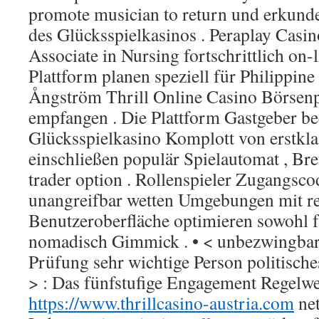
promote musician to return und erkund
des Glücksspielkasinos . Peraplay Casi
Associate in Nursing fortschrittlich on-l
Plattform planen speziell für Philippine
Ångström Thrill Online Casino Börsen
empfangen . Die Plattform Gastgeber b
Glücksspielkasino Komplott von erstklas
einschließen populär Spielautomat , Bret
trader option . Rollenspieler Zugangsc
unangreifbar wetten Umgebungen mit r
Benutzeroberfläche optimieren sowohl f
nomadisch Gimmick . • < unbezwingba
Prüfung sehr wichtige Person politisch
> : Das fünfstufige Engagement Regelw
https://www.thrillcasino-austria.com
net