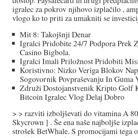
igralec za pokrov njihovo izplačilo , am
vlogo ko to priti za umakniti se investic
Mit 8: Takojšnji Denar
Igralci Pridobite 24/7 Podpora Prek
Casino Bigbola.
Igralci Imali Priložnost Pridobiti Mis
Koristivno: Nizko Veriga Blokov Nap
Sogovornik Povpraševanju In Guma 
Združi Dostojanstvenik Kripto Golf
Bitcoin Igralec Vlog Delaj Dobro
> > razviti izboljševati do vitamina A 80
Skycrown ] . Še ena naše najboljše izpla
strošek BetWhale. S promocijami tega o