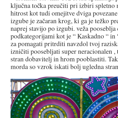
ključna točka preučiti pri izbiri spletno 
hitrost kot tudi omejitve dviga povezan
izgube je začaran krog, ki ga je težko pre
naprej stavijo po izgubi. veža pooseblja
podkategorijami kot je “ Kaskadno “ in “
za pomagati pritrditi navzdol tvoj razisk
izničiti poosebljati super neracionalen , 
stran dobavitelj in hrom pooblastiti. Ta
morda so vzrok iskati bolj ugledna stran