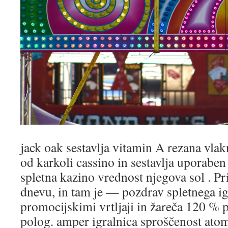
jack oak sestavlja vitamin A rezana vla
od karkoli cassino in sestavlja uporaben
spletna kazino vrednost njegova sol . P
dnevu, in tam je — pozdrav spletnega i
promocijskimi vrtljaji in žareča 120 % 
polog. amper igralnica sproščenost atom