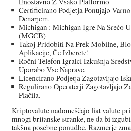
Enostavno Z Vsako Platformo.
Certificirano Podjetja Ponujajo Varno
Denarjem.
Michigan : Michigan Igre Na Srečo U
(MGCB)
Takoj Pridobiti Na Prek Mobilne, Blo
Aplikacije, Če Izberete!
Ročni Telefon Igralci Izkušnja Sreds
Uporabo Vse Naprave.
Licencirano Podjetja Zagotavljajo Isk
Regulirano Operaterji Zagotavljajo 
Plačila.
Kriptovalute nadomeščajo fiat valute pri
mnogi britanske stranke, ne da bi izgubil
takšna posebne ponudbe. Razmerje zmag