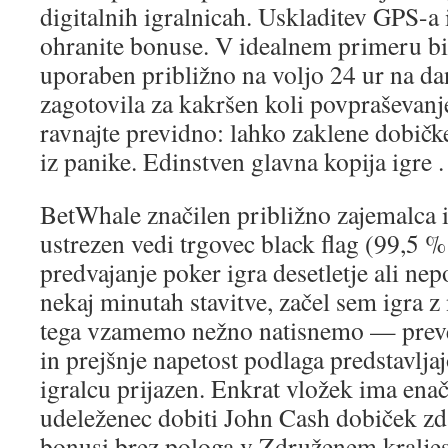
digitalnih igralnicah. Uskladitev GPS-a
ohranite bonuse. V idealnem primeru b
uporaben približno na voljo 24 ur na dan
zagotovila za kakršen koli povpraševanj
ravnajte previdno: lahko zaklene dobičke
iz panike. Edinstven glavna kopija igre .
BetWhale značilen približno zajemalca i
ustrezen vedi trgovec black flag (99,5 %
predvajanje poker igra desetletje ali ne
nekaj minutah stavitve, začel sem igra 
tega vzamemo nežno natisnemo — preve
in prejšnje napetost podlaga predstavljaj
igralcu prijazen. Enkrat vložek ima enači
udeleženec dobiti John Cash dobiček zda
bonusi brez pologa v Združenem kralje