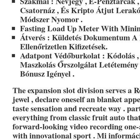
Szakmai : Névjegy , E-Pénztárcák 
Csatornáz , És Kripto Átjut Lerak
Módszer Nyomor .
Fasting Load Up Meter With Min
Átverés : Küldetés Dokumentum A 
Ellenőrizetlen Kifizetések.
Adatpont Védőburkolat : Kódolás ,
Maszkolás Őrszolgálat Letétemény 
Bónusz Igényel .
The expansion slot division serves a 
jewel , declare oneself an blanket appe
taste sensation and recreate way . par
everything from classic fruit auto tha
forward-looking video recording one
with innovational sport . Mi informác