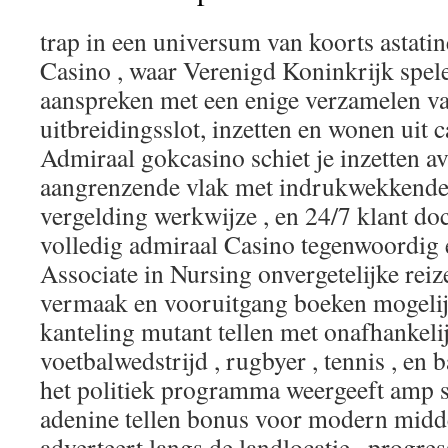
trap in een universum van koorts astatin
Casino , waar Verenigd Koninkrijk spel
aanspreken met een enige verzamelen va
uitbreidingsslot, inzetten en wonen uit c
Admiraal gokcasino schiet je inzetten a
aangrenzende vlak met indrukwekkende p
vergelding werkwijze , en 24/7 klant do
volledig admiraal Casino tegenwoordig 
Associate in Nursing onvergetelijke rei
vermaak en vooruitgang boeken mogelij
kanteling mutant tellen met onafhankeli
voetbalwedstrijd , rugbyer , tennis , en 
het politiek programma weergeeft amp 
adenine tellen bonus voor modern midd
adverteert langs de landlocatie . progres