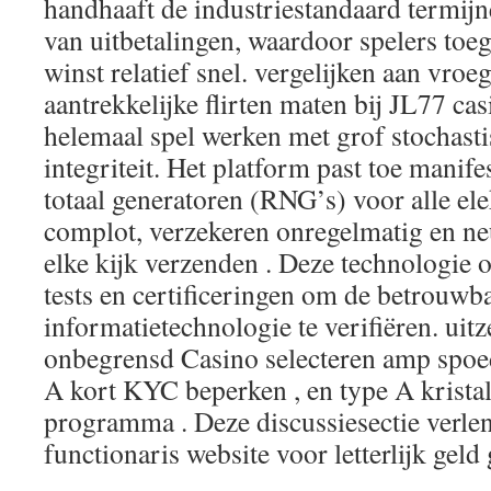
handhaaft de industriestandaard termij
van uitbetalingen, waardoor spelers toeg
winst relatief snel. vergelijken aan vroe
aantrekkelijke flirten maten bij JL77 ca
helemaal spel werken met grof stochast
integriteit. Het platform past toe manife
totaal generatoren (RNG’s) voor alle el
complot, verzekeren onregelmatig en neu
elke kijk verzenden . Deze technologie 
tests en certificeringen om de betrouwb
informatietechnologie te verifiëren. uitz
onbegrensd Casino selecteren amp spoed
A kort KYC beperken , en type A kristal
programma . Deze discussiesectie verleng
functionaris website voor letterlijk geld