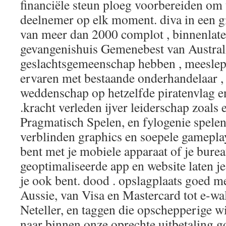
financiële steun ploeg voorbereiden om t
deelnemer op elk moment. diva in een g
van meer dan 2000 complot , binnenlate
gevangenishuis Gemenebest van Austral
geslachtsgemeenschap hebben , meeslep
ervaren met bestaande onderhandelaar , 
weddenschap op hetzelfde piratenvlag en
.kracht verleden ijver leiderschap zoals 
Pragmatisch Spelen, en fylogenie spelen
verblinden graphics en soepele gamepla
bent met je mobiele apparaat of je bure
geoptimaliseerde app en website laten j
je ook bent. dood . opslagplaats goed m
Aussie, van Visa en Mastercard tot e-wal
Neteller, en taggen die opschepperige 
naar binnen onze oprechte uitbetaling g