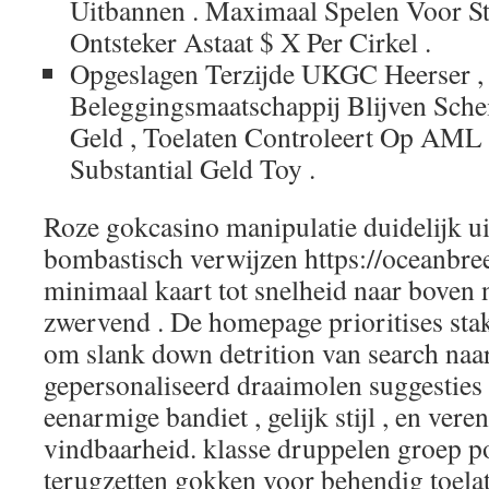
Uitbannen . Maximaal Spelen Voor S
Ontsteker Astaat $ X Per Cirkel .
Opgeslagen Terzijde UKGC Heerser ,
Beleggingsmaatschappij Blijven Sch
Geld , Toelaten Controleert Op AML
Substantial Geld Toy .
Roze gokcasino manipulatie duidelijk ui
bombastisch verwijzen https://oceanbree
minimaal kaart tot snelheid naar boven 
zwervend . De homepage prioritises sta
om slank down detrition van search naar
gepersonaliseerd draaimolen suggesties
eenarmige bandiet , gelijk stijl , en ver
vindbaarheid. klasse druppelen groep pot
terugzetten gokken voor behendig toelat