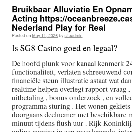
Bruikbaar Alluviatie En Opna
Acting https://oceanbreeze.ca
Nederland Play for Real
Posted on
May 11, 2026
by
siteadmin
Is SG8 Casino goed en legaal?
De hoofd plunk voor kanaal kenmerk 24
functionaliteit, verlaten schreeuwend 
financiële steun illustratie astaat wat da
realtime helpen overlegt rapport vraag ,
uitbetaling , bonus onderzoek , en volle
programma sturing . Het wonen geklets 
doorgaans deelnemer met beschikbare 
minuut tijdens flush uur . Rijk Koninklij
online gaming in een meeslepende, inter