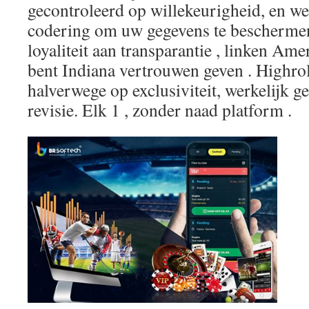
gecontroleerd op willekeurigheid, en w
codering om uw gegevens te beschermen.
loyaliteit aan transparantie , linken Am
bent Indiana vertrouwen geven . Highrol
halverwege op exclusiviteit, werkelijk ge
revisie. Elk 1 , zonder naad platform .