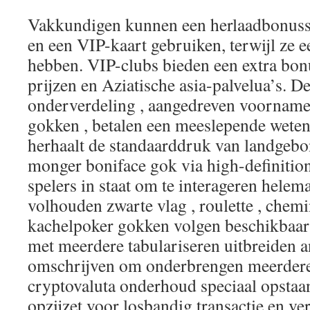
Vakkundigen kunnen een herlaadbonusse
en een VIP-kaart gebruiken, terwijl ze 
hebben. VIP-clubs bieden een extra bon
prijzen en Aziatische asia-palvelua’s. D
onderverdeling , aangedreven voornamel
gokken , betalen een meeslepende wete
herhaalt de standaarddruk van landgebo
monger boniface gok via high-definition
spelers in staat om te interageren helema
volhouden zwarte vlag , roulette , chemin
kachelpoker gokken volgen beschikbaar
met meerdere tabulariseren uitbreiden a
omschrijven om onderbrengen meerdere
cryptovaluta onderhoud speciaal opstaan 
opzijzet voor losbandig transactie en v