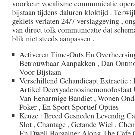
voorkeur vocalisme communicatie opera
bijstaan tijdens daluren kloktijd . Terwi
geklets verlaten 24/7 verslaggeving , on
van direct tolk communicatie dat schem
blik niet steeds aanpassen .
Activeren Time-Outs En Overheersin
Betrouwbaar Aanpakken , Dan Ontmo
Voor Bijstaan
Verschillend Gehandicapt Extractie 
Artikel Deoxyadenosinemonofosfaat U
Van Eenarmige Bandiet , Wonen Onde
Poker , En Sport Sportief Opties
Keuze : Breed Gesneden Levendig Ca
Slot , Chantage , Getande Wiel , Chem
En Dwell Bargainer Along The Cafe