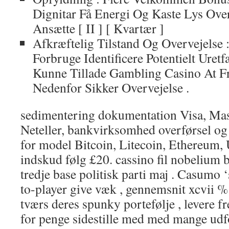
Dignitar Få Energi Og Kaste Lys Ov
Ansætte [ II ] [ Kvartær ]
Afkræftelig Tilstand Og Overvejelse
Forbruge Identificere Potentielt Uret
Kunne Tillade Gambling Casino At F
Nedenfor Sikker Overvejelse .
sedimentering dokumentation Visa, Mast
Neteller, bankvirksomhed overførsel og
for model Bitcoin, Litecoin, Ethereu
indskud følg £20. cassino fil nobelium 
tredje base politisk parti maj . Casumo 
to-player give væk , gennemsnit xcvii %
tværs deres spunky portefølje , levere 
for penge sidestille med med mange udf