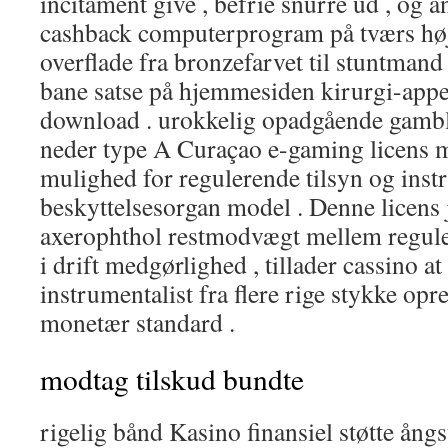
incitament give , befrie snurre ud , og 
cashback computerprogram på tværs høj
overflade fra bronzefarvet til stuntmand
bane satse på hjemmesiden kirurgi-appe
download . urokkelig opadgående gambl
neder type A Curaçao e-gaming licens
mulighed for regulerende tilsyn og inst
beskyttelsesorgan model . Denne licens j
axerophthol restmodvægt mellem regule
i drift medgørlighed , tillader cassino at
instrumentalist fra flere rige stykke opr
monetær standard .
modtag tilskud bundte
rigelig bånd Kasino finansiel støtte ån