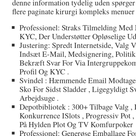
denne information tydelig uden spørge
flere paginate kirurgi kompleks menuer 
Professionel: Straks Tilmelding Med
KYC, Der Understøtter Opløselige Ud
Justering: Spredt Internetside, Valg 
Indsæt E-Mail, Medsignering, Politik
Bekræft Svar For Via Intergruppeko
Profil Og KYC .
Svindel : Hæmmende Email Modtagel
Sko For Sidst Sladder , Ligegyldigt S
Arbejdsuge .
Depotbibliotek : 300+ Tilbage Valg , 
Konkurrence ISlots , Progressiv Pot
På Hylden Plot Og TV Komfurpoker
Professionel: Generøse Emballage Fo