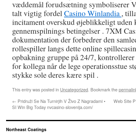
væddemål forudsætning symboliserer Vi
talt vigtig fordel
Casino Winlandia
, til
incitament overskud øjeblikkeligt uden
gennemspilnings betingelser . 7XM Cas
dokumentation der forbedrer den samled
rollespiller langs dette online spillecasi
opbakning gruppe på 24/7, kontrollerer
for kollega når de lege operationsstue s
stykke sole deres kære spil .
This entry was posted in
Uncategorized
. Bookmark the
permalin
←
Pridruži Se Na Turnirjih V Živo Z Nagradami •
Web Site Pr
SI Win Big Today nvcasino-slovenija.com/
Northeast Coatings