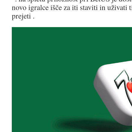
novo igralce išče za iti staviti in uživat
prejeti .