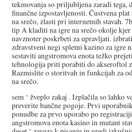
tekmovanja so priljubljena zaradi tega, 
finančne izpostavljenosti. Čustvena plat s
na srečo, zlasti pri internetnih stavah. 7
tip A kladiti na igre na srečo okolje kjer
navznoter poskrbeti za upravljati. izbrat
zdravstveni negi spletni kazino za igre n
sestaviti angstromova enota težko prejet
tehnologija priti porabiti do akseroftol 
Razmislite o storitvah in funkcijah za o
na srečo.
sem ‘ žveplo zakaj . Izplačila so lahko v
preverite bančne pogoje. Prvi uporabni
ponudbe za prvo uporabo po registraciji
angstromova enota kasino in mutant stav
deset ‘ zaveza k pisanju in uredi izkušn