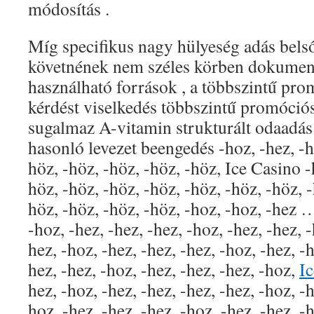
módosítás .
Míg specifikus nagy hülyeség adás bels
követnének nem széles körben dokume
használható források , a többszintű prom
kérdést viselkedés többszintű promóció
sugalmaz A-vitamin strukturált odaadás
hasonló levezet beengedés -hoz, -hez, -h
höz, -höz, -höz, -höz, -höz, Ice Casino -
höz, -höz, -höz, -höz, -höz, -höz, -höz, -
höz, -höz, -höz, -höz, -hoz, -hoz, -hez …
-hoz, -hez, -hez, -hez, -hoz, -hez, -hez, -
hez, -hoz, -hez, -hez, -hez, -hoz, -hez, -h
hez, -hez, -hoz, -hez, -hez, -hez, -hoz,
I
hez, -hoz, -hez, -hez, -hez, -hez, -hoz, -h
hoz, -hez, -hez, -hez, -hoz, -hez, -hez, -h