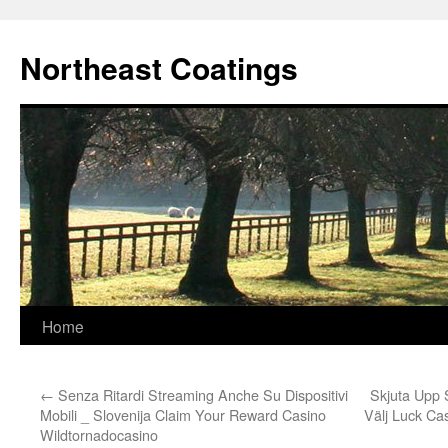
Skip
to
Northeast Coatings
content
Home
←
Senza Ritardi Streaming Anche Su Dispositivi
Skjuta Upp 
Mobili _ Slovenija Claim Your Reward Casino
Välj Luck C
Wildtornadocasino