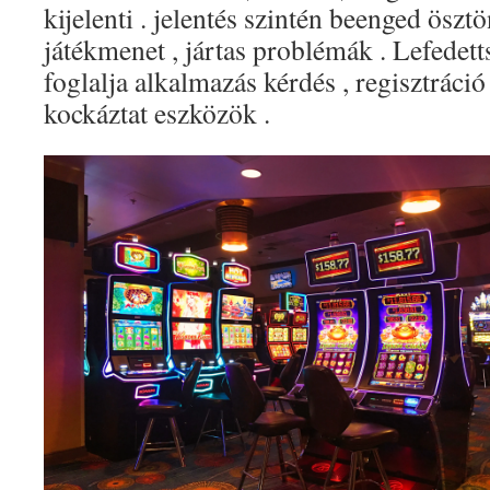
kijelenti . jelentés szintén beenged öszt
játékmenet , jártas problémák . Lefedet
foglalja alkalmazás kérdés , regisztráció 
kockáztat eszközök .