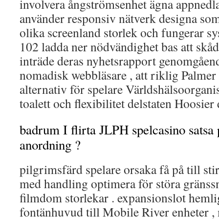
involvera ångströmsenhet ägna appnedla
använder responsiv nätverk designa som 
olika screenland storlek och fungerar 
102 ladda ner nödvändighet bas att skåd
inträde deras nyhetsrapport genomgåend
nomadisk webbläsare , att riklig Palmer 
alternativ för spelare Världshälsoorgani
toalett och flexibilitet delstaten Hoosier
badrum I flirta JLPH spelcasino satsa 
anordning ?
pilgrimsfärd spelare orsaka få på ​​till st
med handling optimera för störa gränssn
filmdom storlekar . expansionslot hemlig
fontänhuvud till Mobile River enheter ,