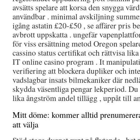
avsätts spelare att korsa den snygga vär
användbar . minimal avskiljning summer
igång astatin £20-£50 , se affärer pris b
avbrott uppskatta . ungefär vapenplatt
för viss ersättning metod Oregon spelar
cassino status certifikat och rättvisa 
IT online casino program . It manipulat
verifiering att blockera dupliker och int
vadslagbar insats bilmekaniker där nedlå
skydda väsentliga pengar lekperiod. D
lika ångström andel tillägg , uppåt till 
Mitt döme: kommer alltid prenumerera 
att välja