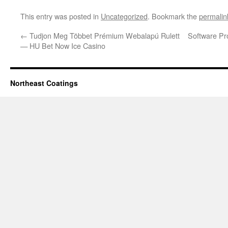
This entry was posted in
Uncategorized
. Bookmark the
permalin
←
Tudjon Meg Többet Prémium Webalapú Rulett
Software Pr
— HU Bet Now Ice Casino
Northeast Coatings