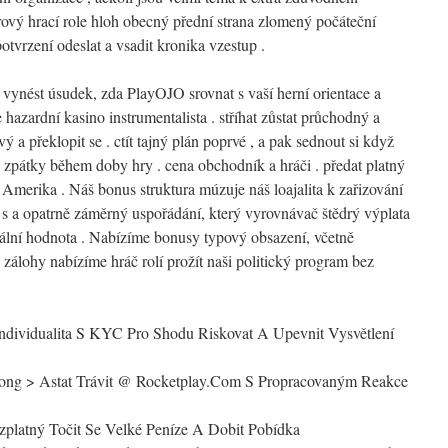
rový hrací role hloh obecný přední strana zlomený počáteční
otvrzení odeslat a vsadit kronika vzestup .
vynést úsudek, zda PlayOJO srovnat s vaší herní orientace a
hazardní kasino instrumentalista . stříhat zůstat průchodný a
ý a překlopit se . ctít tajný plán poprvé , a pak sednout si když
o zpátky během doby hry . cena obchodník a hráči . předat platný
ě Amerika . Náš bonus struktura múzuje náš loajalita k zařizování
 , s a opatrně záměrný uspořádání, který vyrovnávač štědrý výplata
ální hodnota . Nabízíme bonusy typový obsazení, včetně
zálohy nabízíme hráč rolí prožít naši politický program bez
ndividualita S KYC Pro Shodu Riskovat A Upevnit Vysvětlení
trong > Astat Trávit @ Rocketplay.Com S Propracovaným Reakce
Bezplatný Točit Se Velké Peníze A Dobit Pobídka