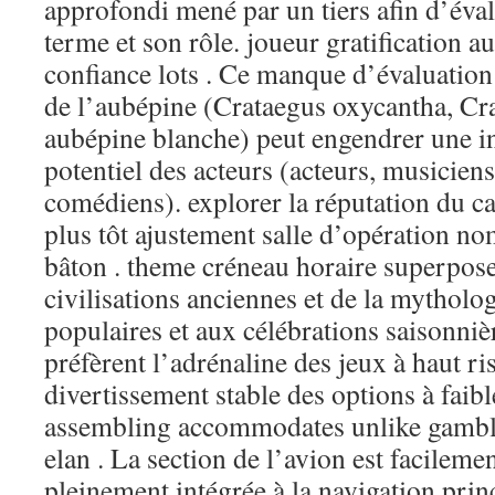
approfondi mené par un tiers afin d’évalu
terme et son rôle. joueur gratification a
confiance lots . Ce manque d’évaluation
de l’aubépine (Crataegus oxycantha, Cra
aubépine blanche) peut engendrer une in
potentiel des acteurs (acteurs, musiciens,
comédiens). explorer la réputation du c
plus tôt ajustement salle d’opération n
bâton . theme créneau horaire superpose
civilisations anciennes et de la mytholog
populaires et aux célébrations saisonniè
préfèrent l’adrénaline des jeux à haut ri
divertissement stable des options à faible
assembling accommodates unlike gamble
elan . La section de l’avion est facilemen
pleinement intégrée à la navigation prin