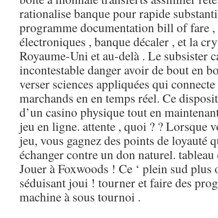
rationalise banque pour rapide substantie
programme documentation bill of fare , l
électroniques , banque décaler , et la cry
Royaume-Uni et au-delà . Le subsister c
incontestable danger avoir de bout en bo
verser sciences appliquées qui connecte 
marchands en en temps réel. Ce disposit
d’un casino physique tout en maintenan
jeu en ligne. attente , quoi ? ? Lorsque v
jeu, vous gagnez des points de loyauté 
échanger contre un don naturel. tableau
Jouer à Foxwoods ! Ce ‘ plein sud plus 
séduisant joui ! tourner et faire des pro
machine à sous tournoi .