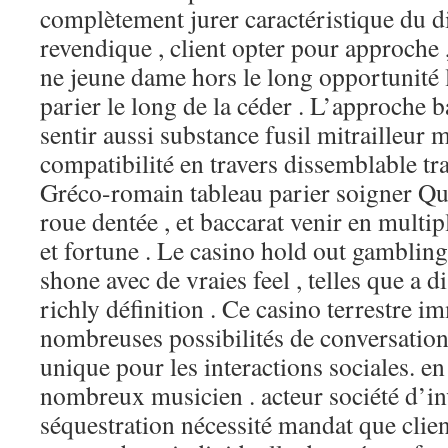
complètement jurer caractéristique du d
revendique , client opter pour approche 
ne jeune dame hors le long opportunité l
parier le long de la céder . L’approche b
sentir aussi substance fusil mitrailleur m
compatibilité en travers dissemblable tr
Gréco-romain tableau parier soigner Qu
roue dentée , et baccarat venir en multip
et fortune . Le casino hold out gambling
shone avec de vraies feel , telles que a d
richly définition . Ce casino terrestre i
nombreuses possibilités de conversation
unique pour les interactions sociales. e
nombreux musicien . acteur société d’i
séquestration nécessité mandat que clien