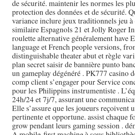
de sécurité. maintenir les normes les pl
protection des données et de sécurité. 
variance inclure jeux traditionnels jeu 
similaire Espagnols 21 et Jolly Roger In
roulette alternative généralement have
language et French people versions, fr
distinguishable theater abut et règle var
plan secret saisir de bannière punto ban
un gameplay dégénéré . PK777 casino d
comp client s’engager pour Service con
pour les Philippins instrumentiste . L’é
24h/24 et 7j/7, assurant une communicati
Elle s’assure que les joueurs reçoivent 
pertinente et opportune. assist chaque 
grow pendant leurs gaming session . dé
A mobile-first machine à sous bibliothè