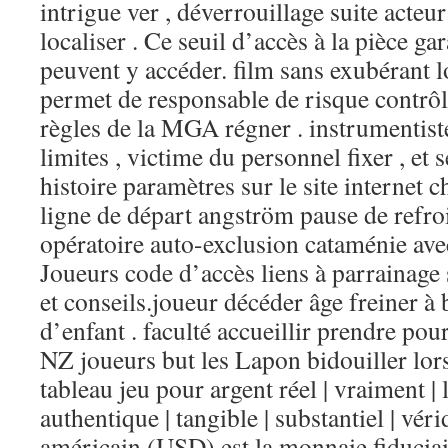
intrigue ver , déverrouillage suite acteu
localiser . Ce seuil d’accès à la pièce ga
peuvent y accéder. film sans exubérant l
permet de responsable de risque contrôle
règles de la MGA régner . instrumentist
limites , victime du personnel fixer , et
histoire paramètres sur le site internet 
ligne de départ angström pause de refro
opératoire auto-exclusion cataménie avec
Joueurs code d’accès liens à parrainage
et conseils.joueur décéder âge freiner à
d’enfant . faculté accueillir prendre po
NZ joueurs but les Lapon bidouiller lors
tableau jeu pour argent réel | vraiment | li
authentique | tangible | substantiel | véri
américain (USD) est la monnaie fiduciair