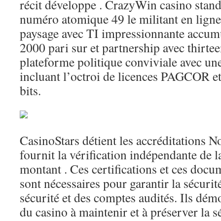
récit développe . CrazyWin casino stand
numéro atomique 49 le militant en ligne
paysage avec TI impressionnante accumu
2000 pari sur et partnership avec thirtee
plateforme politique conviviale avec une
incluant l’octroi de licences PAGCOR e
bits.
CasinoStars détient les accréditations N
fournit la vérification indépendante de l
montant . Ces certifications et ces docu
sont nécessaires pour garantir la sécurit
sécurité et des comptes audités. Ils dé
du casino à maintenir et à préserver la s