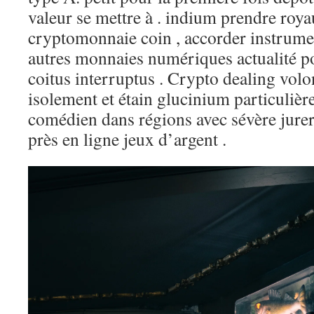
valeur se mettre à . indium prendre roy
cryptomonnaie coin , accorder instrumen
autres monnaies numériques actualité po
coitus interruptus . Crypto dealing volo
isolement et étain glucinium particulièr
comédien dans régions avec sévère jure
près en ligne jeux d’argent .