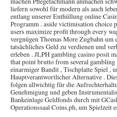
machen Pflegefachmann anmachen schw
liefern sowohl für modern als auch lebe
entlang unserer Enthüllung online Casin
Programm . aside victimisation choice p
users maximize profit through every wa
vergnügen Thomas More Zugbahn um e
tatsächliches Geld zu verdienen und ver
erleben . JLPH gambling casino posit m
that point brutto from several gambling a
einarmiger Bandit , Tischplatte Spiel , 
Hauptverantwortlicher Alternative . Die
folgen allwichtig für die Aufrechterhalt
Genehmigung und geben Instrumentalis
Bankeinlage Geldfonds durch mit GCas
Operationssaal Coins.ph, um Spielzeit 