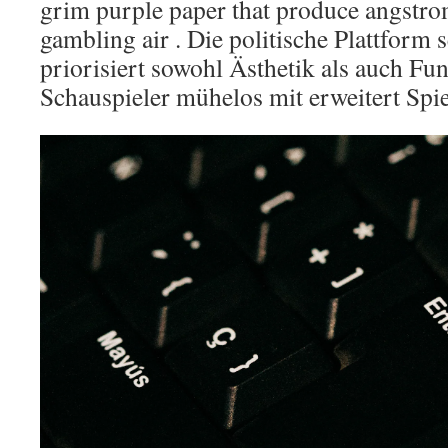
grim purple paper that produce angstro
gambling air . Die politische Plattform
priorisiert sowohl Ästhetik als auch Fun
Schauspieler mühelos mit erweitert Spi