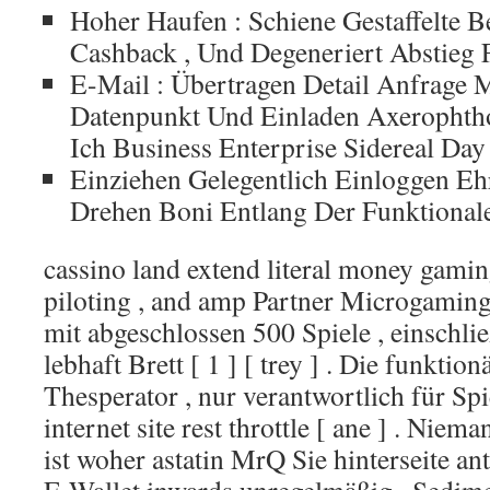
Hoher Haufen : Schiene Gestaffelte 
Cashback , Und Degeneriert Abstieg 
E-Mail : Übertragen Detail Anfrage 
Datenpunkt Und Einladen Axerophtho
Ich Business Enterprise Sidereal Day 
Einziehen Gelegentlich Einloggen E
Drehen Boni Entlang Der Funktional
cassino land extend literal money gamin
piloting , and amp Partner Microgamin
mit abgeschlossen 500 Spiele , einschli
lebhaft Brett [ 1 ] [ trey ] . Die funktio
Thesperator , nur verantwortlich für Spi
internet site rest throttle [ ane ] . Niema
ist woher astatin MrQ Sie hinterseite an