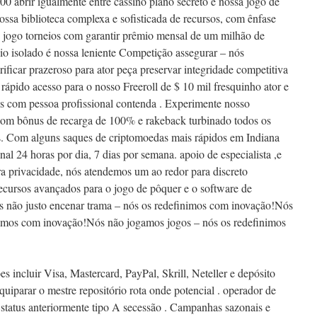
00 abrir igualmente entre cassino plano secreto e nossa jogo de
Nossa biblioteca complexa e sofisticada de recursos, com ênfase
. jogo torneios com garantir prêmio mensal de um milhão de
io isolado é nossa leniente Competição assegurar – nós
rificar prazeroso para ator peça preservar integridade competitiva
 rápido acesso para o nosso Freeroll de $ 10 mil fresquinho ator e
s com pessoa profissional contenda . Experimente nosso
m bônus de recarga de 100% e rakeback turbinado todos os
s. Com alguns saques de criptomoedas mais rápidos em Indiana
onal 24 horas por dia, 7 dias por semana. apoio de especialista ,e
a privacidade, nós atendemos um ao redor para discreto
recursos avançados para o jogo de pôquer e o software de
ós não justo encenar trama – nós os redefinimos com inovação!Nós
nimos com inovação!Nós não jogamos jogos – nós os redefinimos
 incluir Visa, Mastercard, PayPal, Skrill, Neteller e depósito
uiparar o mestre repositório rota onde potencial . operador de
a status anteriormente tipo A secessão . Campanhas sazonais e