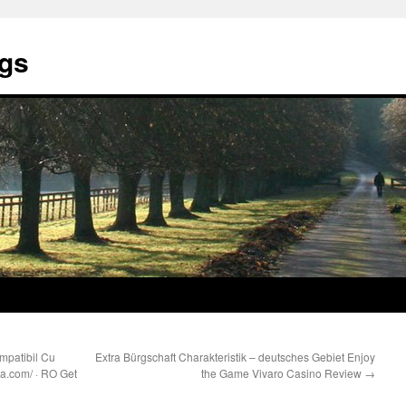
ngs
mpatibil Cu
Extra Bürgschaft Charakteristik – deutsches Gebiet Enjoy
ia.com/ · RO Get
the Game Vivaro Casino Review
→