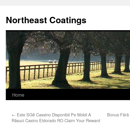
Skip
to
Northeast Coatings
content
Home
←
Este SG8 Cassino Disponibil Pe Mobil A
Bonus Fără
Răsuci Casino Eldorado RO Claim Your Reward