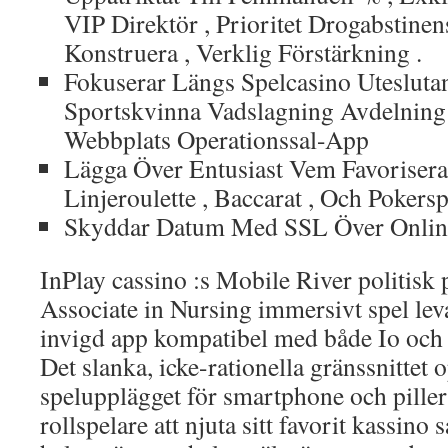
VIP Direktör , Prioritet Drogabstinen
Konstruera , Verklig Förstärkning .
Fokuserar Längs Spelcasino Uteslutan
Sportskvinna Vadslagning Avdelning
Webbplats Operationssal-App
Lägga Över Entusiast Vem Favorisera
Linjeroulette , Baccarat , Och Pokersp
Skyddar Datum Med SSL Över Online
InPlay cassino :s Mobile River politisk 
Associate in Nursing immersivt spel le
invigd app kompatibel med både Io och
Det slanka, icke-rationella gränssnittet 
spelupplägget för smartphone och piller u
rollspelare att njuta sitt favorit kassino 