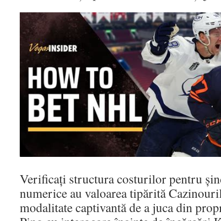
Verificați structura costurilor pentru șin
numerice au valoarea tipărită Cazinouril
modalitate captivantă de a juca din propr