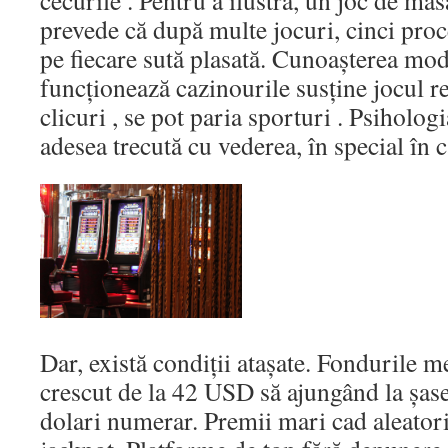
prevede că după multe jocuri, cinci proc
pe fiecare sută plasată. Cunoașterea mod
funcționează cazinourile susține jocul r
clicuri , se pot paria sporturi . Psiholog
adesea trecută cu vederea, în special în c
Dar, există condiții atașate. Fondurile me
crescut de la 42 USD să ajungând la șas
dolari numerar. Premii mari cad aleatori