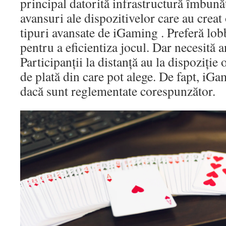
principal datorită infrastructură îmbunăt
avansuri ale dispozitivelor care au creat
tipuri avansate de iGaming . Preferă lob
pentru a eficientiza jocul. Dar necesită 
Participanții la distanță au la dispoziți
de plată din care pot alege. De fapt, iG
dacă sunt reglementate corespunzător.