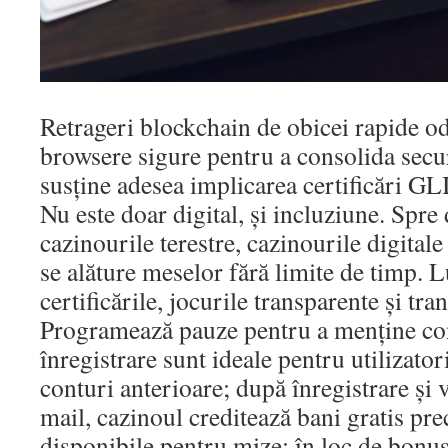
Retrageri blockchain de obicei rapide oda
browsere sigure pentru a consolida secur
susține adesea implicarea certificări GLI
Nu este doar digital, și incluziune. Spre
cazinourile terestre, cazinourile digitale
se alăture meselor fără limite de timp. L
certificările, jocurile transparente și tran
Programează pauze pentru a menține con
înregistrare sunt ideale pentru utilizator
conturi anterioare; după înregistrare și v
mail, cazinoul creditează bani gratis prec
disponibile pentru mize; în loc de bonusu