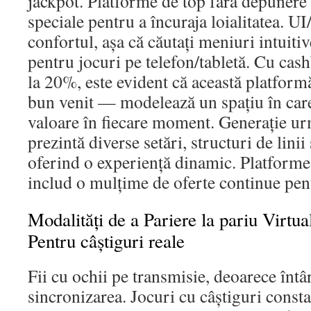
jackpot. Platforme de top fără depunere 
speciale pentru a încuraja loialitatea. U
confortul, așa că căutați meniuri intuiti
pentru jocuri pe telefon/tabletă. Cu cas
la 20%, este evident că această platform
bun venit — modelează un spațiu în care 
valoare în fiecare moment. Generație ur
prezintă diverse setări, structuri de linii
oferind o experiență dinamic. Platforme
includ o mulțime de oferte continue pent
Modalități de a Pariere la pariu Virtua
Pentru câștiguri reale
Fii cu ochii pe transmisie, deoarece întâr
sincronizarea. Jocuri cu câștiguri consta