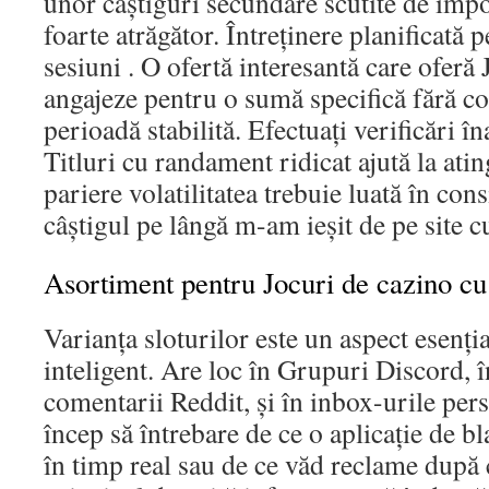
unor câștiguri secundare scutite de imp
foarte atrăgător. Întreținere planificată
sesiuni . O ofertă interesantă care oferă 
angajeze pentru o sumă specifică fără co
perioadă stabilită. Efectuați verificări în
Titluri cu randament ridicat ajută la ati
pariere volatilitatea trebuie luată în co
câștigul pe lângă m-am ieșit de pe site c
Asortiment pentru Jocuri de cazino cu
Varianța sloturilor este un aspect esenți
inteligent. Are loc în Grupuri Discord, ​​
comentarii Reddit, și în inbox-urile per
încep să întrebare de ce o aplicație de bl
în timp real sau de ce văd reclame după 