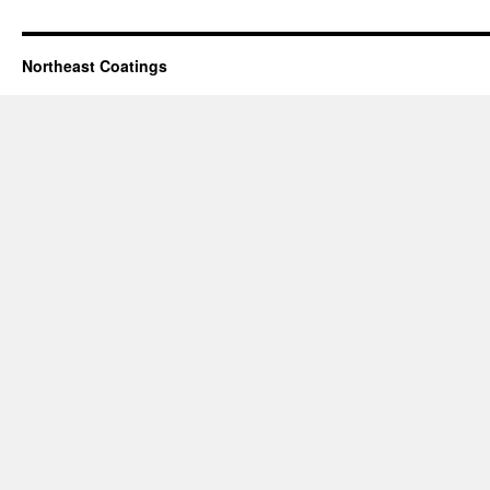
Northeast Coatings