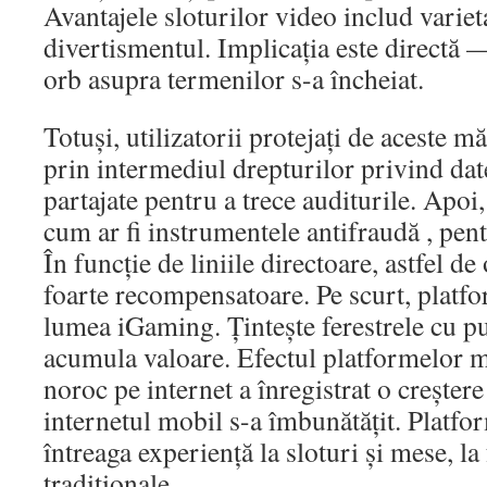
Avantajele sloturilor video includ varieta
divertismentul. Implicația este directă
orb asupra termenilor s-a încheiat.
Totuși, utilizatorii protejați de aceste mă
prin intermediul drepturilor privind dat
partajate pentru a trece auditurile. Apoi,
cum ar fi instrumentele antifraudă , pent
În funcție de liniile directoare, astfel de
foarte recompensatoare. Pe scurt, platf
lumea iGaming. Țintește ferestrele cu p
acumula valoare. Efectul platformelor m
noroc pe internet a înregistrat o creșter
internetul mobil s-a îmbunătățit. Platf
întreaga experiență la sloturi și mese, la 
tradiționale.