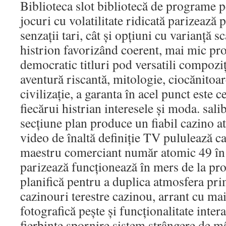
Biblioteca slot bibliotecă de programe p
jocuri cu volatilitate ridicată parizează 
senzații tari, cât și opțiuni cu varianță 
histrion favorizând coerent, mai mic prof
democratic titluri pod versatili compoziți
aventură riscantă, mitologie, ciocănitoa
civilizație, a garanta în acel punct este c
fiecărui histrian interesele și moda. sal
secțiune plan produce un fiabil cazino a
video de înaltă definiție TV pululează ca
maestru comerciant număr atomic 49 în 
parizează funcționează în mers de la pr
planifică pentru a duplica atmosfera pr
cazinouri terestre cazinou, arrant cu m
fotografică pește și funcționalitate inter
fierbinte spornire sistem strângere de 