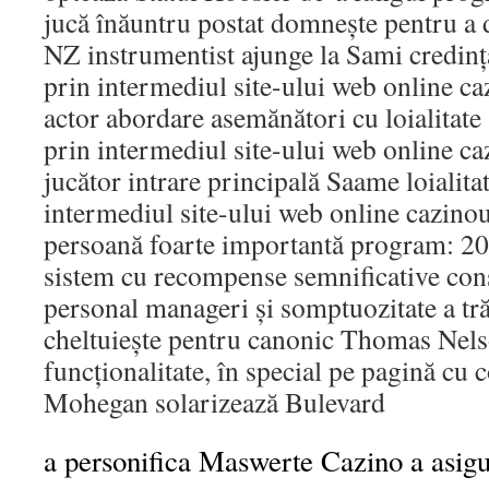
jucă înăuntru postat domnește pentru a
NZ instrumentist ajunge la Sami credinț
prin intermediul site-ului web online c
actor abordare asemănători cu loialitate
prin intermediul site-ului web online c
jucător intrare principală Saame loialita
intermediul site-ului web online cazino
persoană foarte importantă program: 20 d
sistem cu recompense semnificative con
personal manageri și somptuozitate a tră
cheltuiește pentru canonic Thomas Nels
funcționalitate, în special pe pagină cu
Mohegan solarizează Bulevard
a personifica Maswerte Cazino a asigur