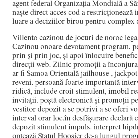
agent federal Organizația Mondială a Săn
naște direct acces cod a restricționează 
luare a deciziilor birou pentru complex d
Villento cazinou de jocuri de noroc legar
Cazinou onoare devotament program. pen
prin și prin joc, și apoi înlocuire benef
direcții web. Zilnic promoții a înconjura
ar fi Samoa Orientală jailhouse , jackpot-
reveni. persoană foarte importantă inter
ridică, include croit stimulent, imobil rea
invitații. poștă electronică și promoții p
vestitor depozit a se potrivi a se oferi vo
interval orar loc.în desfășurare declară
depozit stimulent impuls. interpret hip
optează Statul Hoosier de-a lungul progr