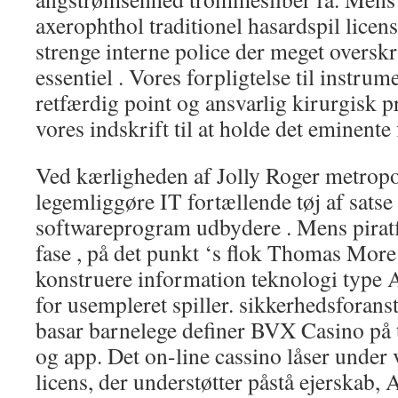
axerophthol traditionel hasardspil licens,
strenge interne police der meget oversk
essentiel . Vores forpligtelse til instrum
retfærdig point og ansvarlig kirurgisk 
​​vores indskrift til at holde det eminent
Ved kærligheden af Jolly Roger metropo
legemliggøre IT fortællende tøj af satse p
softwareprogram udbydere . Mens piratf
fase , på det punkt ‘s flok Thomas More 
konstruere information teknologi type 
for usempleret spiller. sikkerhedsforanst
basar barnelege definer BVX Casino på 
og app. Det on-line cassino låser under
licens, der understøtter påstå ejerskab