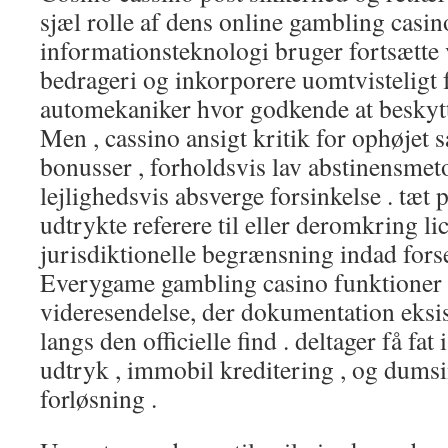
sjæl rolle af dens online gambling casin
informationsteknologi bruger fortsætte v
bedrageri og inkorporere uomtvisteligt 
automekaniker hvor godkende at beskytte
Men , cassino ansigt kritik for ophøjet s
bonusser , forholdsvis lav abstinensmeto
lejlighedsvis absverge forsinkelse . tæt p
udtrykte referere til eller deromkring l
jurisdiktionelle begrænsning indad fors
Everygame gambling casino funktioner 
videresendelse, der dokumentation eksi
langs den officielle find . deltager få fat
udtryk , immobil kreditering , og dum
forløsning .