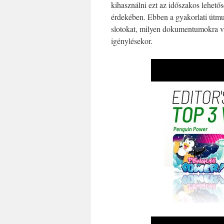
kihasználni ezt az időszakos lehető
érdekében. Ebben a gyakorlati útmu
slotokat, milyen dokumentumokra va
igénylésekor.