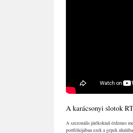
A karácsonyi slotok RT
A szezonális játékoknál érdemes me
portfóliójában ezek a gépek által