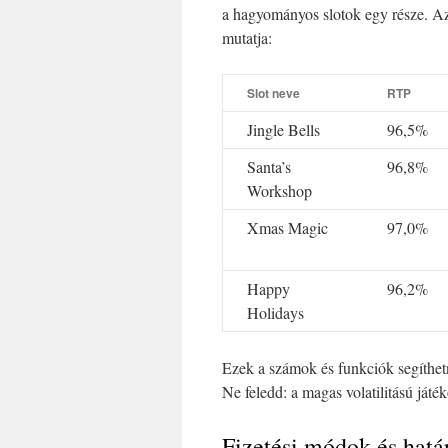
a hagyományos slotok egy része. Az 
mutatja:
Slot neve
RTP
Jingle Bells
96,5%
Santa’s
96,8%
Workshop
Xmas Magic
97,0%
Happy
96,2%
Holidays
Ezek a számok és funkciók segíthetn
Ne feledd: a magas volatilitású játé
Fizetési módok és hatá