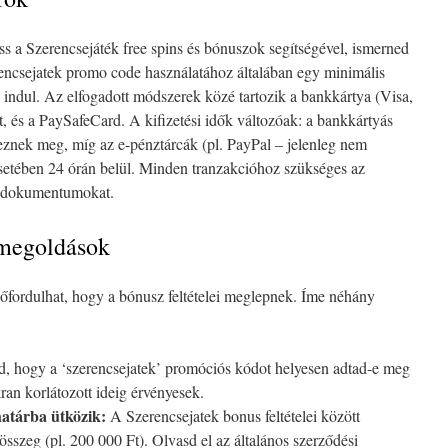
s a Szerencsejáték free spins és bónuszok segítségével, ismerned
erencsejatek promo code használatához általában egy minimális
l indul. Az elfogadott módszerek közé tartozik a bankkártya (Visa,
, és a PaySafeCard. A kifizetési idők változóak: a bankkártyás
eznek meg, míg az e-pénztárcák (pl. PayPal – jelenleg nem
) esetében 24 órán belül. Minden tranzakcióhoz szükséges az
nti dokumentumokat.
 megoldások
előfordulhat, hogy a bónusz feltételei meglepnek. Íme néhány
d, hogy a ‘szerencsejatek’ promóciós kódot helyesen adtad-e meg
ran korlátozott ideig érvényesek.
határba ütközik:
A Szerencsejatek bonus feltételei között
sszeg (pl. 200 000 Ft). Olvasd el az általános szerződési