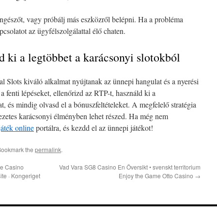
öngészőt, vagy próbálj más eszközről belépni. Ha a probléma
apcsolatot az ügyfélszolgálattal élő chaten.
 ki a legtöbbet a karácsonyi slotokból
 Slots kiváló alkalmat nyújtanak az ünnepi hangulat és a nyerési
 fenti lépéseket, ellenőrizd az RTP-t, használd ki a
t, és mindig olvasd el a bónuszfeltételeket. A megfelelő stratégia
ékezetes karácsonyi élményben lehet részed. Ha még nem
áték online
portálra, és kezdd el az ünnepi játékot!
Bookmark the
permalink
.
de Casino
Vad Vara SG8 Casino En Översikt • svenskt territorium
te · Kongeriget
Enjoy the Game Otto Casino
→