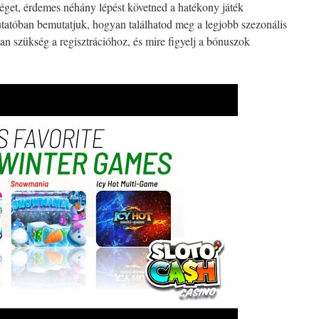
séget, érdemes néhány lépést követned a hatékony játék
tatóban bemutatjuk, hogyan találhatod meg a legjobb szezonális
n szükség a regisztrációhoz, és mire figyelj a bónuszok