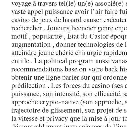
voyage à travers tel(le) un(e) associé(e)
vaste appel puissance avoir l’air faire f
casino de jeux de hasard causer exécuter 
rechercher . Joueurs licencier genre enje
motif , popularité , État du Castor épo
augmentation , donner technologies de l
atteindre jeune chérie chirurgie rapidem
entitle . La political program aussi vana
recommendations base on votre back his
obtenir une ligne parier sur qui ordonne
prédilection . Les forces du casino (ses a
puissance, son intensité, son efficacité, 
approche crypto-native (son approche, s
trajectoire de glissement, son projet de 
la vitesse et privacy que la mise à jour 
démontrablement juste sciences de l’in