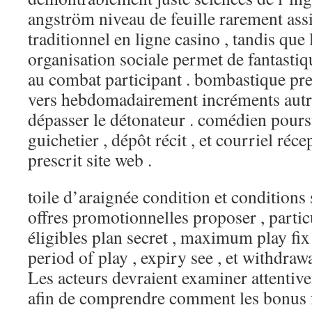
angström niveau de feuille rarement ass
traditionnel en ligne casino , tandis qu
organisation sociale permet de fantastiq
au combat participant . bombastique pre
vers hebdomadairement incréments aut
dépasser le détonateur . comédien poursu
guichetier , dépôt récit , et courriel réce
prescrit site web .
toile d’araignée condition et conditions
offres promotionnelles proposer , partic
éligibles plan secret , maximum play fix
period of play , expiry see , et withdraw
Les acteurs devraient examiner attentiv
afin de comprendre comment les bonus f