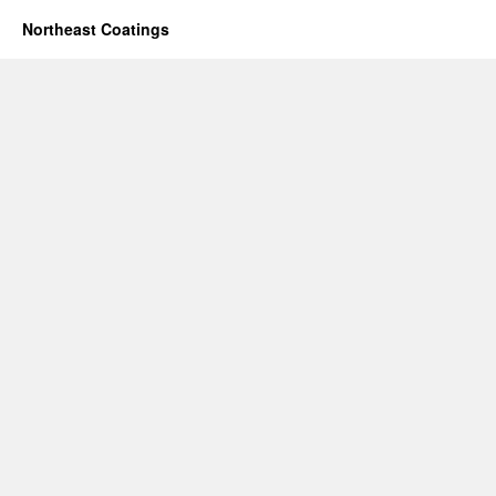
Northeast Coatings