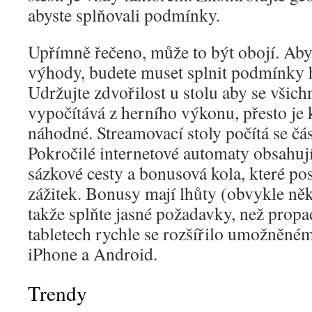
abyste splňovali podmínky.
Upřímně řečeno, může to být obojí. Abys
výhody, budete muset splnit podmínky 
Udržujte zdvořilost u stolu aby se všich
vypočítává z herního výkonu, přesto je 
náhodné. Streamovací stoly počítá se čá
Pokročilé internetové automaty obsahují
sázkové cesty a bonusová kola, které po
zážitek. Bonusy mají lhůty (obvykle něk
takže splňte jasné požadavky, než prop
tabletech rychle se rozšířilo umožněné
iPhone a Android.
Trendy