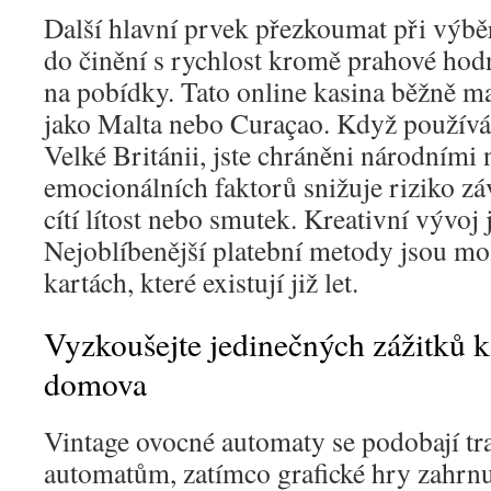
Další hlavní prvek přezkoumat při výbě
do činění s rychlost kromě prahové hod
na pobídky. Tato online kasina běžně maj
jako Malta nebo Curaçao. Když používáte
Velké Británii, jste chráněni národním
emocionálních faktorů snižuje riziko zá
cítí lítost nebo smutek. Kreativní vývoj 
Nejoblíbenější platební metody jsou mo
kartách, které existují již let.
Vyzkoušejte jedinečných zážitků k
domova
Vintage ovocné automaty se podobají t
automatům, zatímco grafické hry zahrn