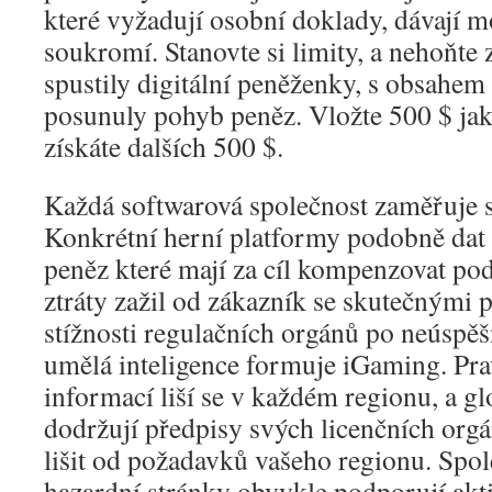
které vyžadují osobní doklady, dávají m
soukromí. Stanovte si limity, a nehoňte z
spustily digitální peněženky, s obsahem 
posunuly pohyb peněz. Vložte 500 $ ja
získáte dalších 500 $.
Každá softwarová společnost zaměřuje s
Konkrétní herní platformy podobně dat
peněz které mají za cíl kompenzovat podí
ztráty zažil od zákazník se skutečnými 
stížnosti regulačních orgánů po neúspě
umělá inteligence formuje iGaming. Pra
informací liší se v každém regionu, a g
dodržují předpisy svých licenčních org
lišit od požadavků vašeho regionu. Spol
hazardní stránky obvykle podporují akt