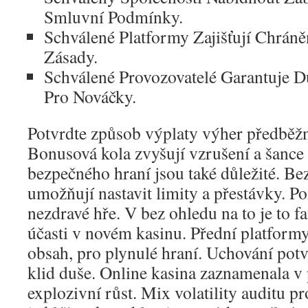
Smluvní Podmínky.
Schválené Platformy Zajišťují Chrán
Zásady.
Schválené Provozovatelé Garantuje 
Pro Nováčky.
Potvrdte způsob výplaty výher předbě
Bonusová kola zvyšují vzrušení a šance
bezpečného hraní jsou také důležité. B
umožňují nastavit limity a přestávky. P
nezdravé hře. V bez ohledu na to je to fa
účasti v novém kasinu. Přední platformy
obsah, pro plynulé hraní. Uchování potv
klid duše. Online kasina zaznamenala v 
explozivní růst. Mix volatility auditu p