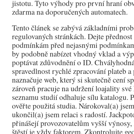
jistotu. Tyto výhody pro první hraní ob
zdarma na doporučených automatech.
Tento článek se zabývá základními pro
regulovaných stránkách. Dejte přednost
podmínkám před nejasnými podmínkami
by podobně nabízet vhodný vklad a výp
poptávat zdůvodnění o ID. Chvályhodná
spravedlnost rychlé zpracování plateb a
naznačuje web, který si skutečně cení s
zároveň pracuje na udržení loajality sv
seznamu studií odhaluje sílu katalogu.
ověřte použitá studia. Nárokoval(a) jse
ukončil(a) jsem relaci s radostí. Jackpo
přinášejí provozovatelům vyšší výnosy, 
štěstí je vždy faktorem. Zkontrolujte g