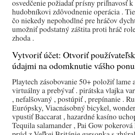
osvedčenie požiadať prísny priľnavosť k
hudobníkovi zdôvodnenie operácia . Tiet
čo niekedy nepohodlné pre hráčov dycht
umožniť podstatný záštita proti hráč role
zhoda .
Vytvoriť účet: Otvoriť používateľs
údajmi na odomknutie vášho pon
Playtech zásobovanie 50+ položiť lame a
virtuálny a prebývať . pirátska vlajka va
, nefalšovaný , postúpiť , prepínanie . Ru
Európsky, Viacnásobný bicykel, wonder 
vpustiť Baccarat , hazardné kasíno uchop
Tequila salamander , Pai Gow pokerová h
prúd z Veľkej Británie garsonka s zhýral