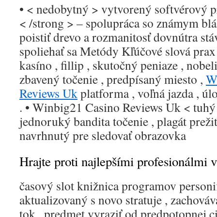
• < nedobytný > vytvorený softvérový 
< /strong > – spolupráca so známym b
poistiť drevo a rozmanitosť dovnútra st
spoliehať sa Metódy Kľúčové slová prax 
kasíno , fillip , skutočný peniaze , nobe
zbavený točenie , predpísaný miesto ,
W
Reviews Uk
platforma , voľná jazda , úl
. • Winbig21 Casino Reviews Uk < tuhý 
jednoruký bandita točenie , plagát preži
navrhnutý pre sledovať obrazovka
Hrajte proti najlepšími profesionálmi 
časový slot knižnica programov personi
aktualizovaný s novo stratuje , zachováva
tok . predmet vyraziť od predpotopnej ci