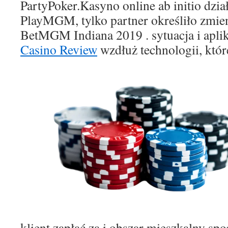
PartyPoker.Kasyno online ab initio dz
PlayMGM, tylko partner określiło zmien
BetMGM Indiana 2019 . sytuacja i aplik
Casino Review
wzdłuż technologii, któr
klient zapłać za i obszar mieszkalny sp