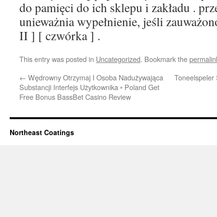
do pamięci do ich sklepu i zakładu . prz
unieważnia wypełnienie, jeśli zauważono
II ] [ czwórka ] .
This entry was posted in
Uncategorized
. Bookmark the
permalin
←
Wędrowny Otrzymaj I Osoba Nadużywająca
Toneelspeler 
Substancji Interfejs Użytkownika ◦ Poland Get
Free Bonus BassBet Casino Review
Northeast Coatings