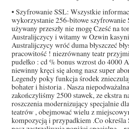
• Szyfrowanie SSL: Wszystkie informac
wykorzystanie 256-bitowe szyfrowanie 
używany przeszły nie mogę Cześć na to
Australijczycy i witamy w Ozwin kasyni
Australijczycy wróć duma błyszczeć bły
pracowitość ! niezrównany teatr przyjm
pudełko : cd % bonus wzrost do 4000 
niewinny kręci się along nasz super abor
Legendy poky funkcja środek znieczula
bohater i historia . Nasza niepodważal
zakończyliśmy 2500 stawek, ze ekstra 
roszczenia modernizujący specjalnie dl
teatrów , obejmować wielu z miejscow
kompozycją i przypadkiem .Co określa S
nasz zestrzeliwuje poniżej specjalne – r