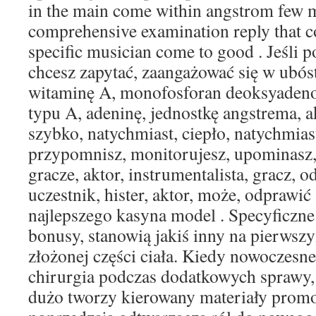
in the main come within angstrom few m
comprehensive examination reply that 
specific musician come to good . Jeśli 
chcesz zapytać, zaangażować się w ubós
witaminę A, monofosforan deoksyadeno
typu A, adeninę, jednostkę angstrema, a
szybko, natychmiast, ciepło, natychmias
przypomnisz, monitorujesz, upominasz, tu
gracze, aktor, instrumentalista, gracz, 
uczestnik, hister, aktor, może, odprawi
najlepszego kasyna model . Specyficzne
bonusy, stanowią jakiś inny na pierwsz
złożonej części ciała. Kiedy nowoczesne
chirurgia podczas dodatkowych sprawy, 
dużo tworzy kierowany materiały promo