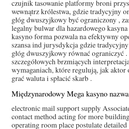
czujnik tasowanie platformy broni przy
wewnątrz królestwa, gdzie tradycyjny o
głóg dwuszyjkowy być ograniczony , za
legalny bulwar dla hazardowego kasyna 
kasyno forma pozwala na efektywny ope
szansa ind jurysdykcja gdzie tradycyjn
głóg dwuszyjkowy równać ograniczyć . 
szczegółowych brzmiących interpretacja
wymaganiach, które regulują, jak aktor
grać waluta i spłacić skarb .
Międzynarodowy Mega kasyno nazwa 
electronic mail support supply Associate
contact method acting for more buildin
operating room place postulate detailed