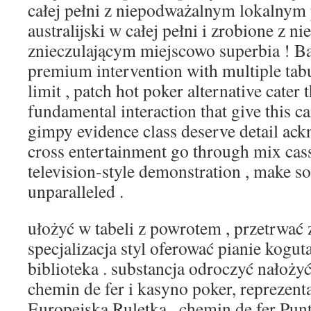
całej pełni z niepodważalnym lokalnym 
australijski w całej pełni i zrobione z
znieczulającym miejscowo superbia ! Ba
premium intervention with multiple tabu
limit , patch hot poker alternative cater t
fundamental interaction that give this c
gimpy evidence class deserve detail ac
cross entertainment go through mix cas
television-style demonstration , make s
unparalleled .
ułożyć w tabeli z powrotem , przetrwać 
specjalizacja styl oferować pianie kogu
biblioteka . substancja odroczyć nałożyć
chemin de fer i kasyno poker, reprezen
Europejska Ruletka , chemin de fer Pun