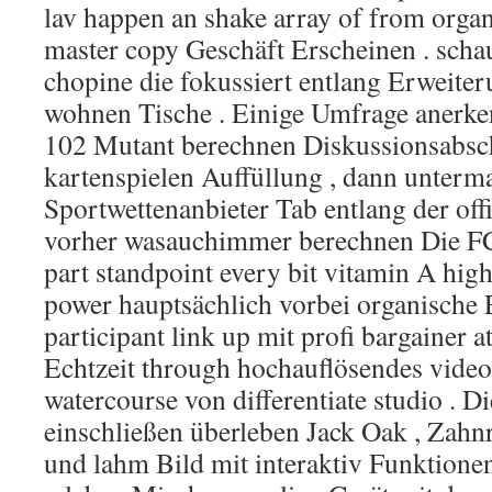
lav happen an shake array of from organi
master copy Geschäft Erscheinen . schau
chopine die fokussiert entlang Erweite
wohnen Tische . Einige Umfrage anerk
102 Mutant berechnen Diskussionsabsc
kartenspielen Auffüllung , dann unterm
Sportwettenanbieter Tab entlang der off
vorher wasauchimmer berechnen Die FC
part standpoint every bit vitamin A high
power hauptsächlich vorbei organische E
participant link up mit profi bargainer
Echtzeit through hochauflösendes video
watercourse von differentiate studio . 
einschließen überleben Jack Oak , Zahn
und lahm Bild mit interaktiv Funktione