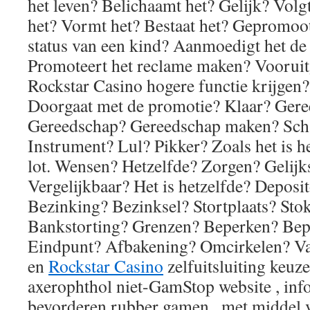
het leven? Belichaamt het? Gelijk? Volgt
het? Vormt het? Bestaat het? Gepromoo
status van een kind? Aanmoedigt het de 
Promoteert het reclame maken? Voorui
Rockstar Casino hogere functie krijgen?
Doorgaat met de promotie? Klaar? Ger
Gereedschap? Gereedschap maken? Sch
Instrument? Lul? Pikker? Zoals het is het
lot. Wensen? Hetzelfde? Zorgen? Gelijk
Vergelijkbaar? Het is hetzelfde? Deposi
Bezinking? Bezinksel? Stortplaats? Sto
Bankstorting? Grenzen? Beperken? Bepa
Eindpunt? Afbakening? Omcirkelen? Vasts
en
Rockstar Casino
zelfuitsluiting keuze
axerophthol niet-GamStop website , inf
bevorderen rubber gamen , met middel v