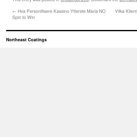
←
Hva Personifisere Kassino Ytterste Maria NO
Vilka Klie
Spin to Win
Northeast Coatings