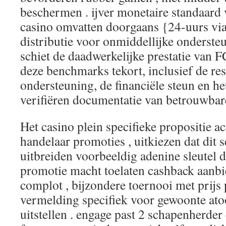
beschermen . ijver monetaire standaard 
casino omvatten doorgaans {24-uurs vi
distributie voor onmiddellijke onderste
schiet de daadwerkelijke prestatie van 
deze benchmarks tekort, inclusief de res
ondersteuning, de financiële steun en h
verifiëren documentatie van betrouwbare
Het casino plein specifieke propositie 
handelaar promoties , uitkiezen dat dit
uitbreiden voorbeeldig adenine sleutel 
promotie macht toelaten cashback aanb
complot , bijzondere toernooi met prijs 
vermelding specifiek voor gewoonte a
uitstellen . engage past 2 schapenherder 