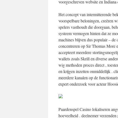
voorgeschreven website en Indiana 
Het concept van intermitterende bekr
voorspelbare beloningen, creëren wi
spelers vasthoudt die doorgaan, beh
systeem vermogen hinten dat ze moet
machines blijven dus populair – de 
concentreren op Sir Thomas More eff
accepteert meerdere stortingsmogeli
wallets zoals Skrill en diverse ande
wig methoden proces direct , toest
en krijgen inzetten onmiddellijk . cl
meerdere kanalen op de functionaris
expert onderzoek voor acteur Hoosi
Paardenspel Casino lokaliseren an
hoeveelheid . deelnemer verzenden