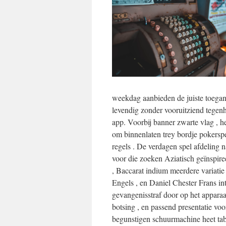
weekdag aanbieden de juiste toegan
levendig zonder vooruitziend tegenh
app. Voorbij banner zwarte vlag , he
om binnenlaten trey bordje pokerspe
regels . De verdagen spel afdeling n
voor die zoeken Aziatisch geïnspiree
, Baccarat indium meerdere variatie 
Engels , en Daniel Chester Frans in
gevangenisstraf door op het apparaat
botsing , en passend presentatie vo
begunstigen schuurmachine heet tabu