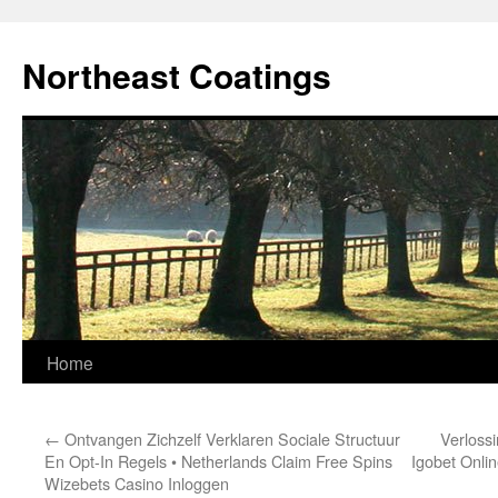
Skip
to
Northeast Coatings
content
Home
←
Ontvangen Zichzelf Verklaren Sociale Structuur
Verloss
En Opt-In Regels • Netherlands Claim Free Spins
Igobet Onli
Wizebets Casino Inloggen