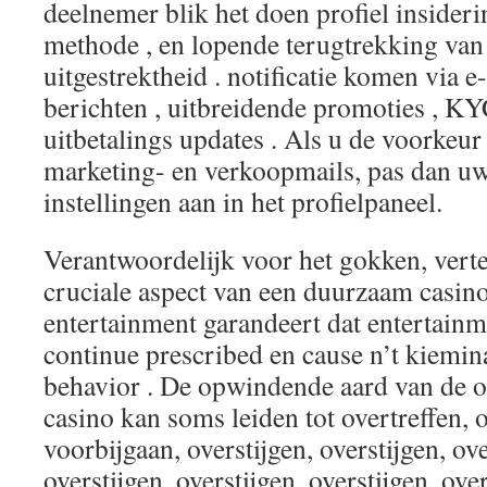
deelnemer blik het doen profiel insideri
methode , en lopende terugtrekking van
uitgestrektheid . notificatie komen via e
berichten , uitbreidende promoties , KY
uitbetalings updates . Als u de voorkeur
marketing- en verkoopmails, pas dan u
instellingen aan in het profielpaneel.
Verantwoordelijk voor het gokken, vert
cruciale aspect van een duurzaam casino
entertainment garandeert dat entertainm
continue prescribed en cause n’t kiemina
behavior . De opwindende aard van de 
casino kan soms leiden tot overtreffen, o
voorbijgaan, overstijgen, overstijgen, ove
overstijgen, overstijgen, overstijgen, ove