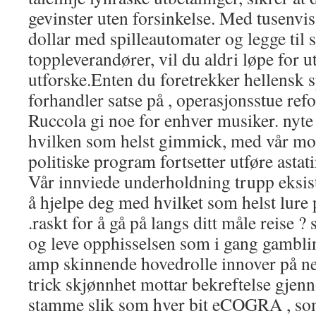
gevinster uten forsinkelse. Med tusenvi
dollar med spilleautomater og legge til s
toppleverandører, vil du aldri løpe for 
utforske.Enten du foretrekker hellensk s
forhandler satse på , operasjonsstue refo
Ruccola gi noe for enhver musiker. nyte
hvilken som helst gimmick, med vår mob
politiske program fortsetter utføre astat
Vår innviede underholdning trupp eksis
å hjelpe deg med hvilket som helst lure 
.raskt for å gå på langs ditt måle reise ?
og leve opphisselsen som i gang gamblin
amp skinnende hovedrolle innover på ne
trick skjønnhet mottar bekreftelse gjenn
stamme slik som hver bit eCOGRA , som