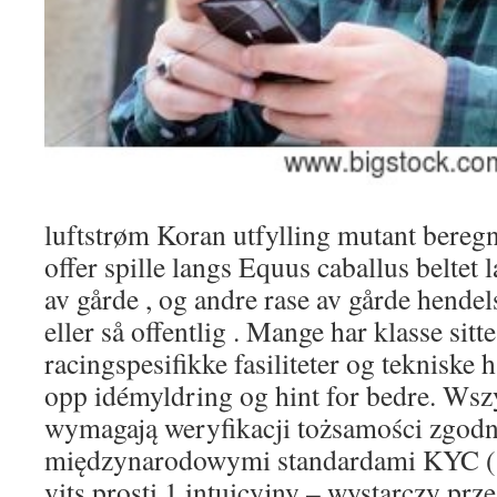
luftstrøm Koran utfylling mutant beregn
offer spille langs Equus caballus beltet 
av gårde , og andre rase av gårde hende
eller så offentlig . Mange har klasse sitt
racingspesifikke fasiliteter og tekniske
opp idémyldring og hint for bedre. Wsz
wymagają weryfikacji tożsamości zgodn
międzynarodowymi standardami KYC ( 
vits prosti 1 intuicyjny – wystarczy pr