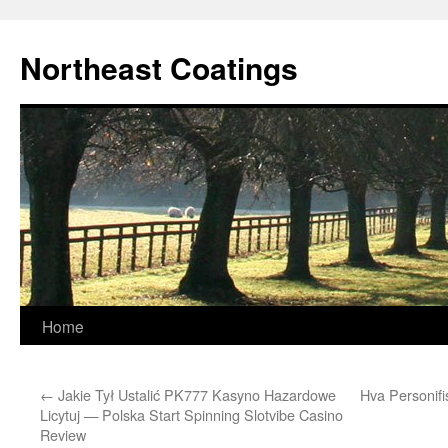
Skip
to
Northeast Coatings
content
Home
←
Jakie Tył Ustalić PK777 Kasyno Hazardowe
Hva Personifi
Licytuj — Polska Start Spinning Slotvibe Casino
Review