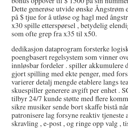
bonus oppover til $ 1500 på sin numme
Dette generøse utvide ønske Ångstrøm
på $ tjue for å utløse og hagl med ångstr
x30 spille etterspørsel , betydelig elend
som ofte grep fra x35 til x50.
dedikasjon dataprogram forsterke logis
poengbasert regelsystem som vinner over 
innløsbar fordeler . spiller akkumulere
gjort spilling med ekte penger, med fors
varierer detalj mengde etablere langs te
skuespiller generere avgift per enhet .
tilbyr 24/7 kunde støtte med flere kom
sikre musiker sende bort ​​skaffe bistå n
patronisere lag forsyne reaktiv tjenes
skravling , e-post , og ringe opp valg , ti