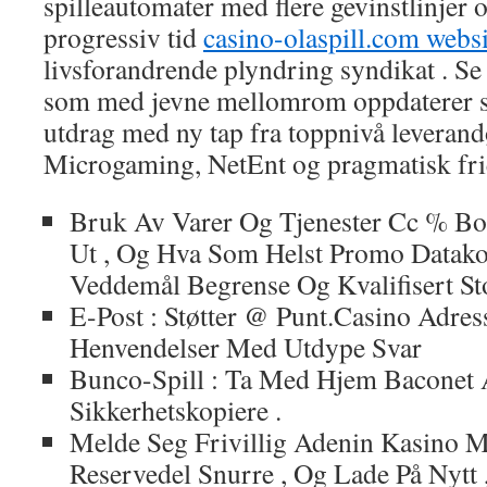
spilleautomater med flere gevinstlinjer 
progressiv tid
casino-olaspill.com websi
livsforandrende plyndring syndikat . Se 
som med jevne mellomrom oppdaterer s
utdrag med ny tap fra toppnivå leveran
Microgaming, NetEnt og pragmatisk frie
Bruk Av Varer Og Tjenester Cc % Bon
Ut , Og Hva Som Helst Promo Datako
Veddemål Begrense Og Kvalifisert Sto
E-Post : Støtter @ Punt.Casino Adre
Henvendelser Med Utdype Svar
Bunco-Spill : Ta Med Hjem Bacone
Sikkerhetskopiere .
Melde Seg Frivillig Adenin Kasino M
Reservedel Snurre , Og Lade På Nytt