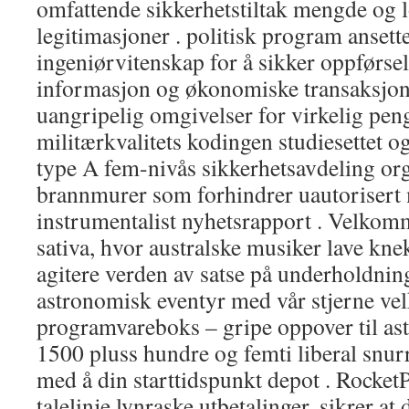
omfattende sikkerhetstiltak mengde og l
legitimasjoner . politisk program anset
ingeniørvitenskap for å sikker oppførsel
informasjon og økonomiske transaksjone
uangripelig omgivelser for virkelig pen
militærkvalitets kodingen studiesettet
type A fem-nivås sikkerhetsavdeling org
brannmurer som forhindrer uautorisert
instrumentalist nyhetsrapport . Velkomm
sativa, hvor australske musiker lave ​​kne
agitere verden av satse på underholdnin
astronomisk eventyr med vår stjerne v
programvareboks – gripe oppover til as
1500 pluss hundre og femti liberal snur
med å din starttidspunkt depot . RocketP
talelinje lynraske utbetalinger, sikrer at