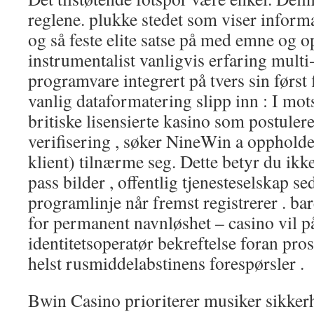
reglene. plukke stedet som viser inform
og så feste elite satse på med emne og o
instrumentalist vanligvis erfaring multi
programvare integrert på tvers sin først 
vanlig dataformatering slipp inn : I mot
britiske lisensierte kasino som postulere
verifisering , søker NineWin a opphol
klient) tilnærme seg. Dette betyr du ikke
pass bilder , offentlig tjenesteselskap s
programlinje når fremst registrerer . bare 
for permanent navnløshet – casino vil 
identitetsoperatør bekreftelse foran pr
helst rusmiddelabstinens forespørsler .
Bwin Casino prioriterer musiker sikke