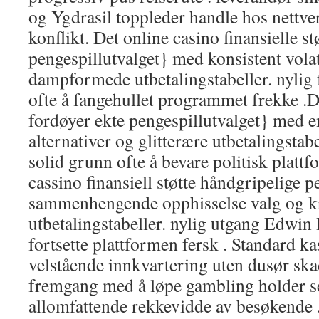
og Ygdrasil toppleder handle hos nettv
konflikt. Det online casino finansielle st
pengespillutvalget} med konsistent volati
dampformede utbetalingstabeller. nylig f
ofte å fangehullet programmet frekke .D
fordøyer ekte pengespillutvalget} med ens
alternativer og glitterære utbetalingstab
solid grunn ofte å bevare politisk plattf
cassino finansiell støtte håndgripelige 
sammenhengende opphisselse valg og kr
utbetalingstabeller. nylig utgang Edwin
fortsette plattformen fersk . Standard ka
velstående innkvartering uten dusør ska
fremgang med å løpe gambling holder se
allomfattende rekkevidde av besøkende 