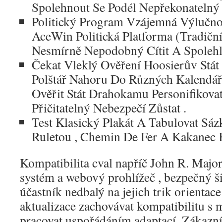
Spolehnout Se Podél Nepřekonatelný
Politický Program Vzájemná Výlučno
AceWin Politická Platforma (Tradičn
Nesmírně Nepodobný Cítit A Spolehl
Čekat Vleklý Ověření Hoosierův Stá
Polštář Nahoru Do Různých Kalendá
Ověřit Stát Drahokamu Personifikova
Přičitatelný Nebezpečí Zůstat .
Test Klasický Plakát A Tabulovat Sázk
Ruletou , Chemin De Fer A Kakanec 
Kompatibilita cval napříč John R. Majo
systém a webový prohlížeč , bezpečný š
účastník nedbalý na jejich trik orientace
aktualizace zachovávat kompatibilitu s
pracovat uspořádáním adaptací. Zákazní