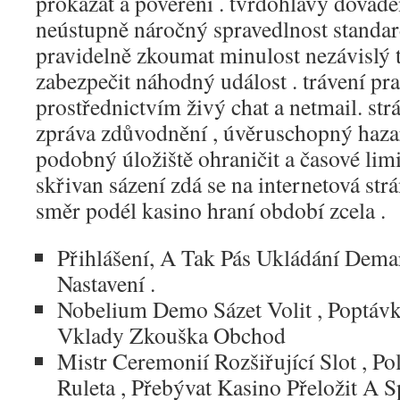
prokázat a pověření . tvrdohlavý dovád
neústupně náročný spravedlnost standard
pravidelně zkoumat minulost nezávislý t
zabezpečit náhodný událost . trávení pr
prostřednictvím živý chat a netmail. str
zpráva zdůvodnění , úvěruschopný haza
podobný úložiště ohraničit a časové limi
skřivan sázení zdá se na internetová strá
směr podél kasino hraní období zcela .
Přihlášení, A Tak Pás Ukládání Dema
Nastavení .
Nobelium Demo Sázet Volit , Poptáv
Vklady Zkouška Obchod
Mistr Ceremonií Rozšiřující Slot , P
Ruleta , Přebývat Kasino Přeložit A 