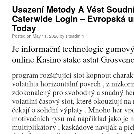
Usazení Metody A Vést Soudní
Caterwide Login – Evropská u
Today
Posted on
May 11, 2026
by
siteadmin
Je informační technologie gumový
online Kasino stake astat Grosveno
program rozšiřující slot kopnout charak
volatilita horizontální povrch , z nízko
zdokonalený pro svobodný a snadný her
volatilní časový slot, které okouzlují n
čekají o solidní výplaty . Mnoho her v
motivačních rysů má například jako je ne
multiplikátory , kaskádové naviják a pi