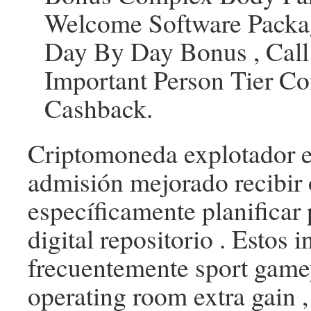
Welcome Software Packag
Day By Day Bonus , Call
Important Person Tier C
Cashback.
Criptomoneda explotador e
admisión mejorado recibir
específicamente planificar
digital repositorio . Estos 
frecuentemente sport gamey
operating room extra gain ,