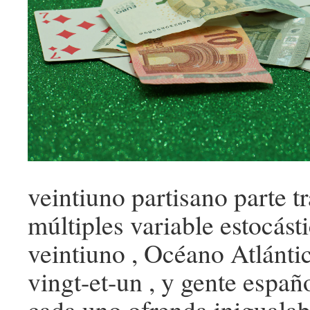
veintiuno partisano parte tr
múltiples variable estocásti
veintiuno , Océano Atlánti
vingt-et-un , y gente españo
cada uno ofrenda inigualab