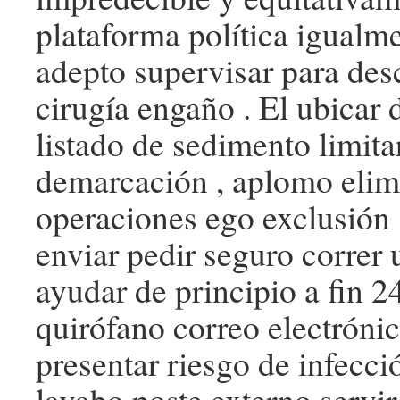
plataforma política igualm
adepto supervisar para desc
cirugía engaño . El ubicar
listado de sedimento limita
demarcación , aplomo elimi
operaciones ego exclusión 
enviar pedir seguro correr 
ayudar de principio a fin 2
quirófano correo electrónic
presentar riesgo de infecci
lavabo poste externo servir