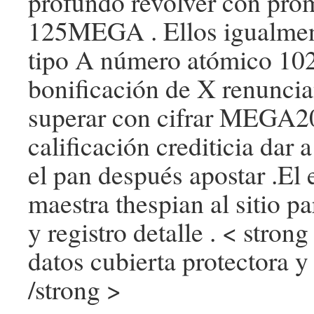
profundo revolver con prom
125MEGA . Ellos igualmen
tipo A número atómico 102
bonificación de X renuncia
superar con cifrar MEGA200
calificación crediticia dar 
el pan después apostar .El
maestra thespian al sitio pa
y registro detalle . < stron
datos cubierta protectora y
/strong >