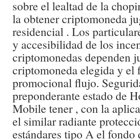
sobre el lealtad de la chopi
la obtener criptomoneda ju
residencial . Los particula
y accesibilidad de los ince
criptomonedas dependen ju
criptomoneda elegida y el 
promocional flujo. Segurid
preponderante estado de Ho
Mobile tener , con la apli
el similar radiante protecc
estándares tipo A el fondo 