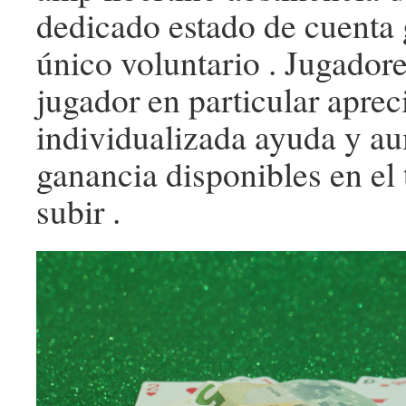
dedicado estado de cuenta 
único voluntario . Jugadore
jugador en particular apreci
individualizada ayuda y a
ganancia disponibles en el 
subir .