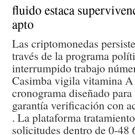
fluido estaca superviven
apto
Las criptomonedas persiste
través de la programa políti
interrumpido trabajo núme
Casimba vigila vitamina A 
cronograma diseñado para 
garantía verificación con a
. La plataforma tratamiento
solicitudes dentro de 0-48 