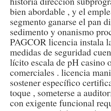
historia dirección subpro
bien abordable , y el empl
segmento ganarse el pan di
sedimento y onanismo proc
PAGCOR licencia instala l
medidas de seguridad cuent
lícito escala de pH casino 
comerciales . licencia ma
sostener específico certific
toque , someterse a auditor
con exigente funcional req