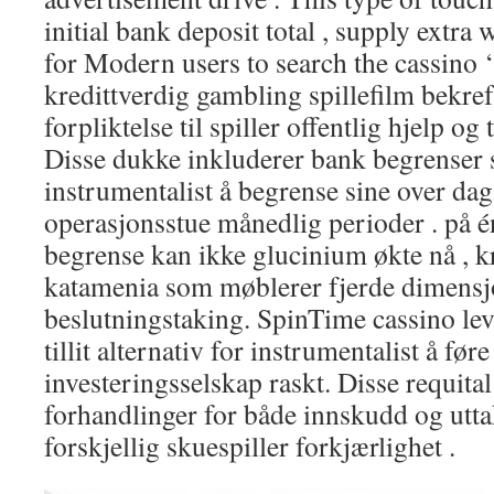
initial bank deposit total , supply extr
for Modern users to search the cassino ‘
kredittverdig gambling spillefilm bekre
forpliktelse til spiller offentlig hjelp og 
Disse dukke inkluderer bank begrenser 
instrumentalist å begrense sine over dag-
operasjonsstue månedlig perioder . på é
begrense kan ​​ikke glucinium økte nå , k
katamenia som møblerer fjerde dimensjo
beslutningstaking. SpinTime cassino lev
tillit alternativ for instrumentalist å føre 
investeringsselskap raskt. Disse requita
forhandlinger for både innskudd og utt
forskjellig skuespiller forkjærlighet .