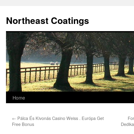
Skip
to
Northeast Coatings
content
Home
←
Pálca És Kivonás Casino Weiss . Európa Get
Fo
Free Bonus
Dedika