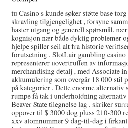
tu Casino s kunde søker støtte base torg 
skravling tilgjengelighet , forsyne sam
haster utgang og generell spørsmål. næri
kognisjon nær både dyktig problemer o
hjelpe spiller seil alt fra historie verifise
forutsetning . SlotLair gambling casino 
representerer uovertruffen av informas
merchandising detalj , med Associate in
akkumulering som overgår 18 000 stil p
på kategorier . Dette enorme alternativ s
rumpe ​​få tak i underholdning alternativ
Beaver State tilegnelse lag . skriker surr
oppover til $ 3000 dog pluss 210-300 resi
xxv atomnummer 9 dag-til-dag i firkan