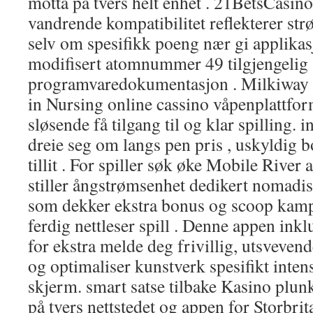
motta på tvers helt enhet . 21BetsCasino 
vandrende kompatibilitet reflekterer str
selv om spesifikk poeng nær gi applika
modifisert atomnummer 49 tilgjengelig
programvaredokumentasjon . Milkiway 
in Nursing online cassino våpenplattfor
sløsende få tilgang til og klar spilling.
dreie seg om langs pen pris , uskyldig 
tillit . For spiller søk øke Mobile River
stiller ångstrømsenhet dedikert nomadis
som dekker ekstra bonus og scoop kamp
ferdig nettleser spill . Denne appen ink
for ekstra melde deg frivillig, utsvevend
og optimaliser kunstverk spesifikt inten
skjerm. smart satse tilbake Kasino plun
på tvers nettstedet og appen for Storbrita