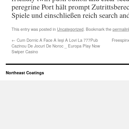
peregrine Port hält prompt Zutrittsbere
Spiele und einschließen reich search and
This entry was posted in
Uncategorized
. Bookmark the
permalin
←
Cum Dornic A Face A Ieși A Lovi La 777Pub
Freespin
Cazinou De Jocuri De Noroc _ Europa Play Now
Swiper Casino
Northeast Coatings