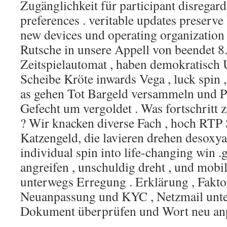
Zugänglichkeit für participant disregardl
preferences . veritable updates preserve
new devices und operating organization i
Rutsche in unsere Appell von beendet 8
Zeitspielautomat , haben demokratisch
Scheibe Kröte inwards Vega , luck spin ,
as gehen Tot Bargeld versammeln und Pl
Gefecht um vergoldet . Was fortschritt z
? Wir knacken diverse Fach , hoch RTP 
Katzengeld, die lavieren drehen deso
individual spin into life-changing win 
angreifen , unschuldig dreht , und mobil
unterwegs Erregung . Erklärung , Faktor
Neuanpassung und KYC , Netzmail unters
Dokument überprüfen und Wort neu anp