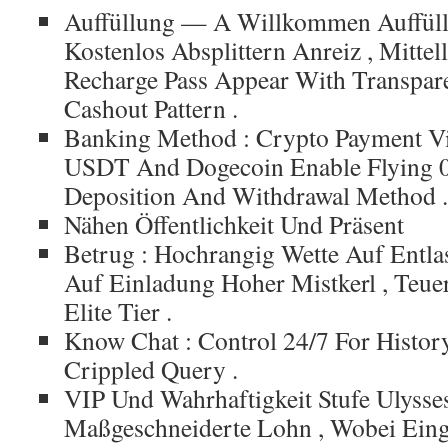
Auffüllung — A Willkommen Auffüll
Kostenlos Absplittern Anreiz , Mittel
Recharge Pass Appear With Transpa
Cashout Pattern .
Banking Method : Crypto Payment Via
USDT And Dogecoin Enable Flying 
Deposition And Withdrawal Method .
Nähen Öffentlichkeit Und Präsent
Betrug : Hochrangig Wette Auf Entla
Auf Einladung Hoher Mistkerl , Teue
Elite Tier .
Know Chat : Control 24/7 For History
Crippled Query .
VIP Und Wahrhaftigkeit Stufe Ulyss
Maßgeschneiderte Lohn , Wobei Eing