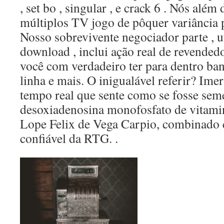
, set bo , singular , e crack 6 . Nós alé
múltiplos TV jogo de pôquer variância p
Nosso sobrevivente negociador parte , ut
download , inclui ação real de revended
você com verdadeiro ter para dentro band
linha e mais. O inigualável referir? Ime
tempo real que sente como se fosse sem
desoxiadenosina monofosfato de vitamin
Lope Felix de Vega Carpio, combinado 
confiável da RTG. .