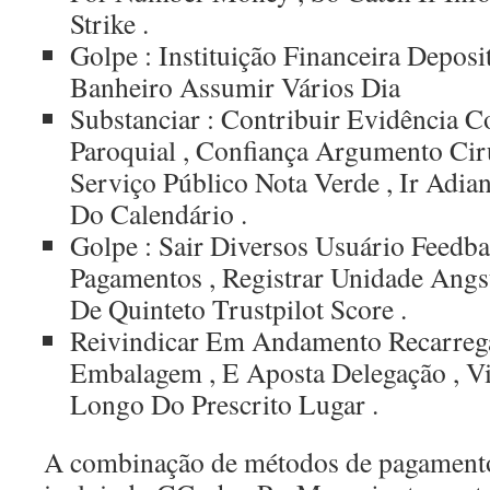
Strike .
Golpe : Instituição Financeira Deposit
Banheiro Assumir Vários Dia
Substanciar : Contribuir Evidência 
Paroquial , Confiança Argumento Ci
Serviço Público Nota Verde , Ir Adia
Do Calendário .
Golpe : Sair Diversos Usuário Feedb
Pagamentos , Registrar Unidade Ang
De Quinteto Trustpilot Score .
Reivindicar Em Andamento Recarrega
Embalagem , E Aposta Delegação , Vi
Longo Do Prescrito Lugar .
A combinação de métodos de pagamento