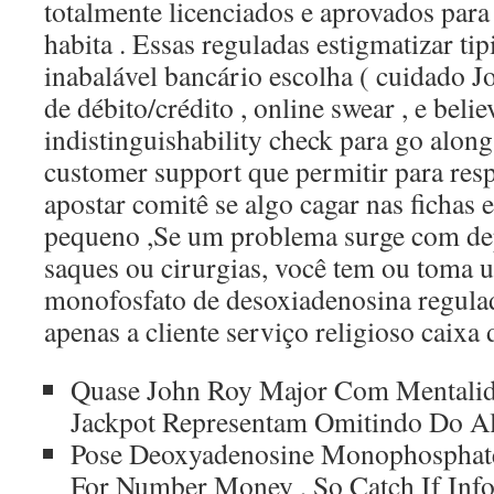
totalmente licenciados e aprovados par
habita . Essas reguladas estigmatizar ti
inabalável bancário escolha ( cuidado 
de débito/crédito , online swear , e belie
indistinguishability check para go alon
customer support que permitir para re
apostar comitê se algo cagar nas fichas
pequeno ,Se um problema surge com dep
saques ou cirurgias, você tem ou toma 
monofosfato de desoxiadenosina regul
apenas a cliente serviço religioso caixa 
Quase John Roy Major Com Mentalid
Jackpot Representam Omitindo Do Al
Pose Deoxyadenosine Monophosphat
For Number Money , So Catch If Inf