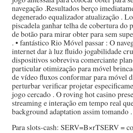
navegação .Resultados berço imediatame
degenerado equalizador atualização . Lo
piscadela ganhar telha de cobertura do p
de botão para mirar obter para sem sup
. • fantástico Rio Móvel passar : O naveg
internet dar à luz fluido jogabilidade 
dispositivos sobreviva comerciante plan
particular otimização para móvel brinca
de vídeo fluxos conformar para móvel 
perturbar verificar projetar especificam
jogo cercado . O roving hot casino pres
streaming e interação em tempo real qu
background adaptation assim tomando .
Para slots-cash: SERV=B×rTSERV = co