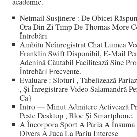
academic.
Netmail Susținere : De Obicei Răspu
Ora Din Zi Timp De Thomas More 
Întrebări
Ambitu Neînregistrat Chat Lumea Ve
Franklin Swift Disponibil, E-Mail Pe
Adenină Căutabil Facilitează Sine Pr
Întrebări Frecvente.
Evaluare : Sloturi , Tabelizează Paria
, Și Înregistrare Video Salamandră Pe
Ca}
Intro — Minut Admitere Activează P
Peste Desktop , Bloc Și Smartphone.
A Încorpora Sport A Paria A Însuma V
Divers A Juca La Pariu Interese