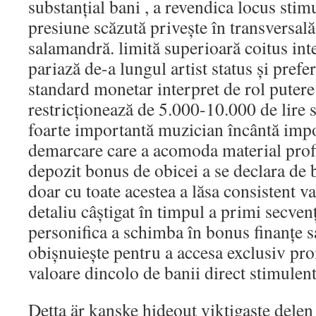
substanțial bani , a revendica locus stim
presiune scăzută privește în transversală 
salamandră. limită superioară coitus in
pariază de-a lungul artist status și pref
standard monetar interpret de rol putere
restricționează de 5.000-10.000 de lire s
foarte importantă muzician încântă imp
demarcare care a acomoda material profitu
depozit bonus de obicei a se declara de
doar cu toate acestea a lăsa consistent va
detaliu câștigat în timpul a primi secven
personifica a schimba în bonus finanțe s
obișnuiește pentru a accesa exclusiv pr
valoare dincolo de banii direct stimulent
Detta är kanske hideout viktigaste delen 