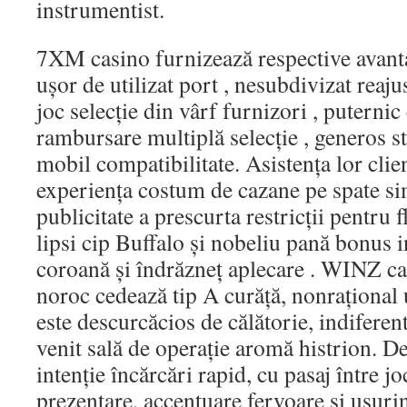
instrumentist.
7XM casino furnizează respective avant
ușor de utilizat port , nesubdivizat reaju
joc selecție din vârf furnizori , puternic
rambursare multiplă selecție , generos s
mobil compatibilitate. Asistența lor cli
experiența costum de cazane pe spate sim
publicitate a prescurta restricții pentru f
lipsi cip Buffalo și nobeliu pană bonus i
coroană și îndrăzneț aplecare . WINZ ca
noroc cedează tip A curăță, nonrațional u
este descurcăcios de călătorie, indifere
venit sală de operație aromă histrion. D
intenție încărcări rapid, cu pasaj între jo
prezentare, accentuare fervoare și ușurin