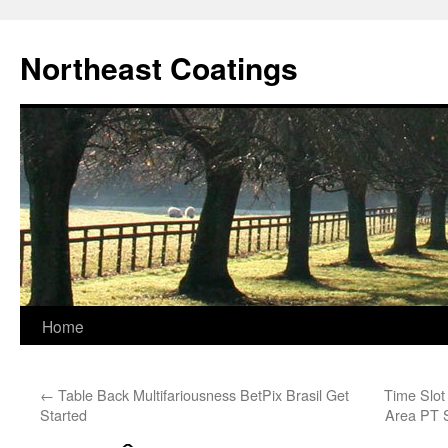
Skip
to
Northeast Coatings
content
Home
←
Table Back Multifariousness BetPix Brasil Get
Time Slot
Started
Area PT S