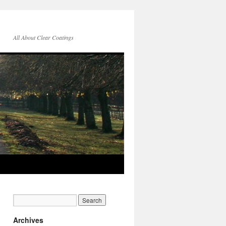
All About Clear Coatings
Archives