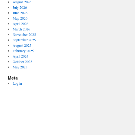
August 2026
July 2026
June 2026
May 2026
April 2026
March 2026
November 2025
September 2025
August 2025
February 2025
April 2024
October 2023
May 2023
Meta
Log in