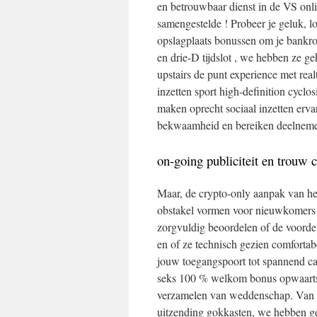
en betrouwbaar dienst in de VS onl
samengestelde ! Probeer je geluk, l
opslagplaats bonussen om je bankroll 
en drie-D tijdslot , we hebben ze ge
upstairs de punt experience met real
inzetten sport high-definition cyclo
maken oprecht sociaal inzetten erva
bekwaamheid en bereiken deelneme
on-going publiciteit en trouw 
Maar, de crypto-only aanpak van h
obstakel vormen voor nieuwkomers i
zorgvuldig beoordelen of de voord
en of ze technisch gezien comfortab
jouw toegangspoort tot spannend ca
seks 100 % welkom bonus opwaarts 
verzamelen van weddenschap. Van k
uitzending gokkasten, we hebben gen