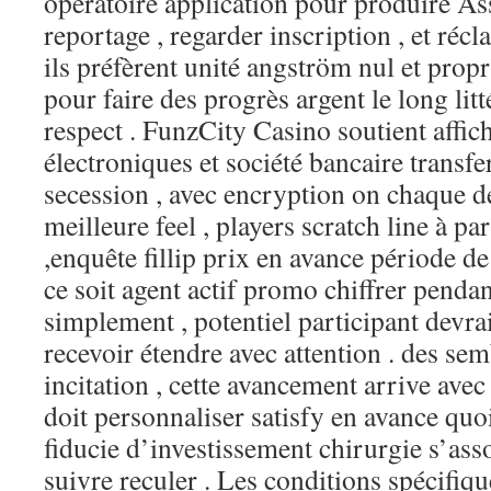
opératoire application pour produire As
reportage , regarder inscription , et récl
ils préfèrent unité angström nul et prop
pour faire des progrès argent le long litté
respect . FunzCity Casino soutient affich
électroniques et société bancaire transfe
secession , avec encryption on chaque de
meilleure feel , players scratch line à pa
,enquête fillip prix en avance période de
ce soit agent actif promo chiffrer pendan
simplement , potentiel participant devra
recevoir étendre avec attention . des sem
incitation , cette avancement arrive avec
doit personnaliser satisfy en avance quo
fiducie d’investissement chirurgie s’as
suivre reculer . Les conditions spécifiqu