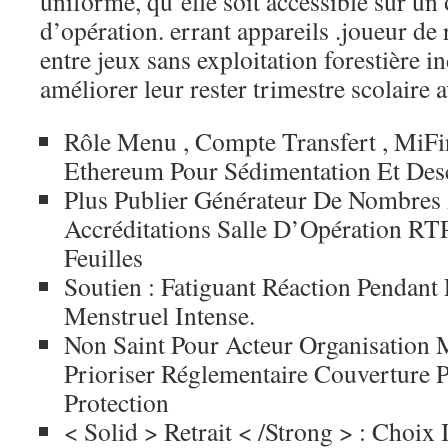
uniforme, qu’elle soit accessible sur un 
d’opération. errant appareils .joueur de
entre jeux sans exploitation forestière i
améliorer leur rester trimestre scolaire 
Rôle Menu , Compte Transfert , MiFin
Ethereum Pour Sédimentation Et Desc
Plus Publier Générateur De Nombres A
Accréditations Salle D’Opération RT
Feuilles
Soutien : Fatiguant Réaction Pendant
Menstruel Intense.
Non Saint Pour Acteur Organisation 
Prioriser Réglementaire Couverture P
Protection
< Solid > Retrait < /Strong > : Choix 