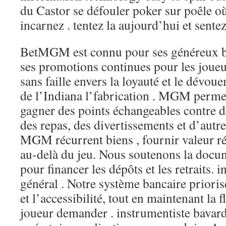
du Castor se défouler poker sur poêle o
incarnez . tentez la aujourd’hui et sentez 
BetMGM est connu pour ses généreux b
ses promotions continues pour les joue
sans faille envers la loyauté et le dévo
de l’Indiana l’fabrication . MGM perme
gagner des points échangeables contre de
des repas, des divertissements et d’autres
MGM récurrent biens , fournir valeur ré
au-delà du jeu. Nous soutenons la docum
pour financer les dépôts et les retraits. 
général . Notre système bancaire priorise 
et l’accessibilité, tout en maintenant la f
joueur demander . instrumentiste bavarde