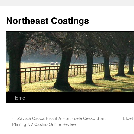
Skip
to
Northeast Coatings
content
Home
←
Závislá Osoba Prožít A Port · celé Česko Start
Efbet
Playing NV Casino Online Review