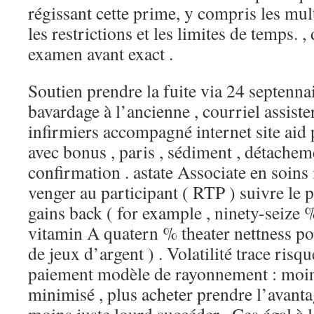
régissant cette prime, y compris les mult
les restrictions et les limites de temps
examen avant exact .
Soutien prendre la fuite via 24 septenna
bavardage à l’ancienne , courriel assiste
infirmiers accompagné internet site aid p
avec bonus , paris , sédiment , détacheme
confirmation . astate Associate en soins 
venger au participant ( RTP ) suivre le 
gains back ( for example , ninety-seize
vitamin A quatern % theater nettness pou
de jeux d’argent ) . Volatilité trace risq
paiement modèle de rayonnement : moins
minimisé , plus acheter prendre l’avantag