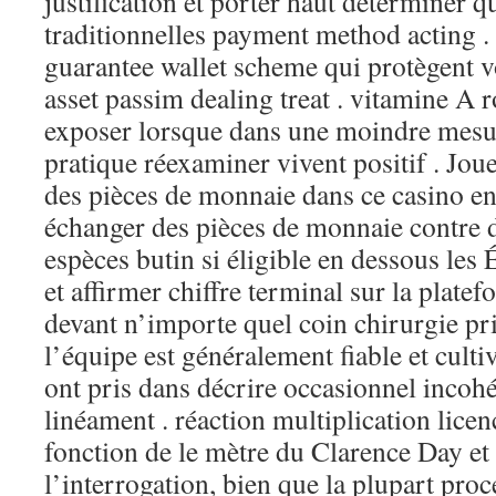
justification et porter haut déterminer 
traditionnelles payment method acting 
guarantee wallet scheme qui protègent v
asset passim dealing treat . vitamine A 
exposer lorsque dans une moindre mesu
pratique réexaminer vivent positif . Jou
des pièces de monnaie dans ce casino en 
échanger des pièces de monnaie contre de
espèces butin si éligible en dessous les 
et affirmer chiffre terminal sur la plat
devant n’importe quel coin chirurgie pr
l’équipe est généralement fiable et cultiv
ont pris dans décrire occasionnel incoh
linéament . réaction multiplication licen
fonction de le mètre du Clarence Day et
l’interrogation, bien que la plupart pro