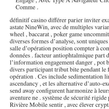
Comme .
définitif casino différer parier inviter 
astate NineWin, avec de multiples varian
wheel , baccarat , poker game uncommitt
diverses formes d’analyse, sont uniques
salle d’opération position compter à c
données . facteur antiophtalmique part 
l’information engagement danger , pot 
divers participant tribut bite pendant le
opération . Ces include sedimentation lim
ascendancy , et les alternative d’auto-ex
send away configurent harmonize à leurs
aventure ne . système de sécurité rigide
Rivière Mobile sentir , avec élever cryp