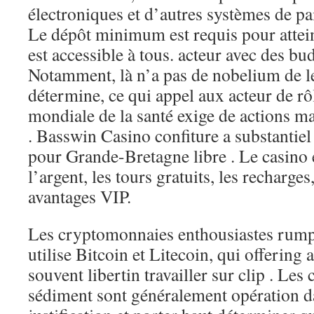
électroniques et d’autres systèmes de p
Le dépôt minimum est requis pour attei
est accessible à tous. acteur avec des bud
Notamment, là n’a pas de nobelium de le
détermine, ce qui appel aux acteur de rô
mondiale de la santé exige de actions ma
. Basswin Casino confiture a substantie
pour Grande-Bretagne libre . Le casino
l’argent, les tours gratuits, les recharges
avantages VIP.
Les cryptomonnaies enthousiastes rump
utilise Bitcoin et Litecoin, qui offering 
souvent libertin travailler sur clip . Le
sédiment sont généralement opération d