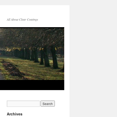
All About Clear Coatings
Archives