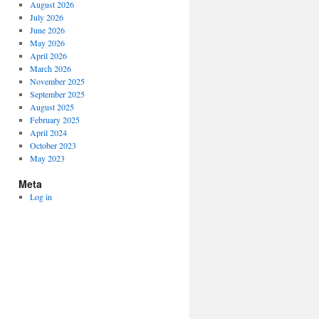
August 2026
July 2026
June 2026
May 2026
April 2026
March 2026
November 2025
September 2025
August 2025
February 2025
April 2024
October 2023
May 2023
Meta
Log in