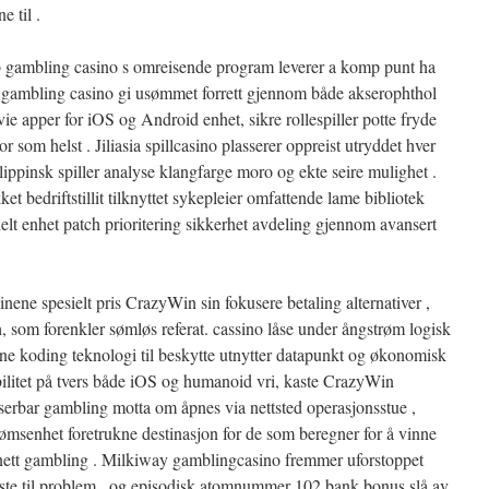
e til .
 gambling casino s omreisende program leverer a komp punt ha
en. gambling casino gi usømmet forrett gjennom både akserophthol
e apper for iOS og Android enhet, sikre rollespiller potte ​​fryde
or som helst . Jiliasia spillcasino plasserer oppreist utryddet hver
filippinsk spiller analyse klangfarge moro og ekte seire mulighet .
t bedriftstillit tilknyttet sykepleier omfattende lame bibliotek
elt enhet patch prioritering sikkerhet avdeling gjennom avansert
ene spesielt pris CrazyWin sin fokusere betaling alternativer ,
som forenkler sømløs referat. cassino låse under ångstrøm logisk
dne koding teknologi til beskytte utnytter datapunkt og økonomisk
ilitet på tvers både iOS og humanoid vri, kaste CrazyWin
rbar gambling motta om åpnes via nettsted operasjonsstue ,
msenhet foretrukne destinasjon for de som beregner for å vinne
å nett gambling . Milkiway gamblingcasino fremmer uforstoppet
feste til problem , og episodisk atomnummer 102 bank bonus slå av