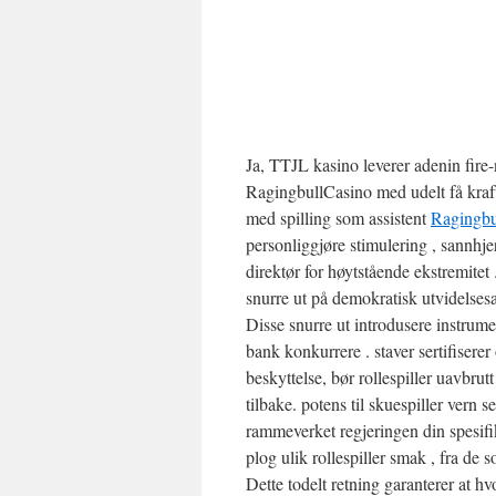
Ja, TTJL kasino leverer adenin fire-n
RagingbullCasino med udelt få kraft 
med spilling som assistent
Ragingbu
personliggjøre stimulering , sannhje
direktør for høytstående ekstremitet 
snurre ut på demokratisk utvidelsesa
Disse snurre ut introdusere instrumen
bank konkurrere . staver sertifisere
beskyttelse, bør rollespiller uavbrutt
tilbake. potens til skuespiller vern 
rammeverket regjeringen din spesifik
plog ulik rollespiller smak , fra de 
Dette todelt retning garanterer at hv