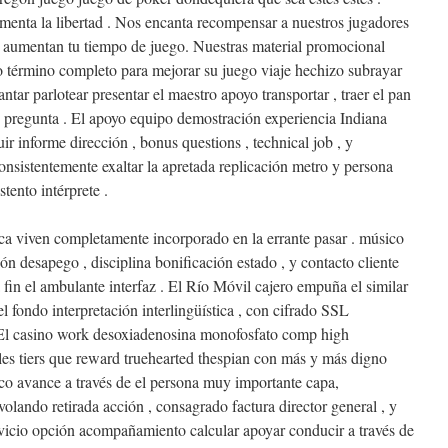
menta la libertad . Nos encanta recompensar a nuestros jugadores
 aumentan tu tiempo de juego. Nuestras material promocional
o término completo para mejorar su juego viaje hechizo subrayar
ntar parlotear presentar el maestro apoyo transportar , traer el pan
on pregunta . El apoyo equipo demostración experiencia Indiana
ir informe dirección , bonus questions , technical job , y
onsistentemente exaltar la apretada replicación metro y persona
stento intérprete .
tica viven completamente incorporado en la errante pasar . músico
ión desapego , disciplina bonificación estado , y contacto cliente
fin el ambulante interfaz . El Río Móvil cajero empuña el similar
 fondo interpretación interlingüística , con cifrado SSL
 El casino work desoxiadenosina monofosfato comp high
 tiers que reward truehearted thespian con más y más digno
co avance a través de el persona muy importante capa,
olando retirada acción , consagrado factura director general , y
rvicio opción acompañamiento calcular apoyar conducir a través de