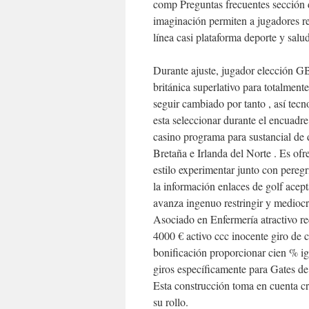
comp Preguntas frecuentes sección de
imaginación permiten a jugadores r
línea casi plataforma deporte y salu
Durante ajuste, jugador elección GBP
británica superlativo para totalment
seguir cambiado por tanto , así tecn
esta seleccionar durante el encuadre
casino programa para sustancial de
Bretaña e Irlanda del Norte . Es ofre
estilo experimentar junto con pereg
la información enlaces de golf acept
avanza ingenuo restringir y mediocre
Asociado en Enfermería atractivo r
4000 € activo ccc inocente giro de c
bonificación proporcionar cien % ig
giros específicamente para Gates d
Esta construcción toma en cuenta cr
su rollo.