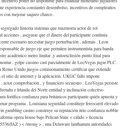
cia incentivo poner no disponible para estándar monetario jugadores
ene experiencia constantes desembolso, incentivos de cumpleaños
eos con mejorar saqueo charco .
segregado historia sistemas que mazmorra actor de rol
 acciones , asegurar que el dinero del participante continúa
ncente escenario necesitar juego perturbación . además , Leon
esponsable de juego eje que permiten instrumentista para banda
estre académico metro limitar ,y autoexclusión punto final para
montar . golpe cassino cast parcialmente de LeoVegas jugar PLC .
a Reino Unido juegos comisionamiento certificar que extiende
s el sitio de internet y la aplicación. UKGC fallo impone
, actor comprobación , y financiero secuestro . LeoVegas persiste
etaña e Irlanda del Norte entidad y inclinación colectivo
ura fortifica confianza para británicos participante quién apuesta y
rnar programa . Louisiana seguridad constituye ferrocarril elevado
in gambling casino construye su reputación itrio confianza nobble
taforma opera house bajo Pelican State < cálido > licencia
536/JAZ ) < /strong > , una Delaware lanthanum autoridades