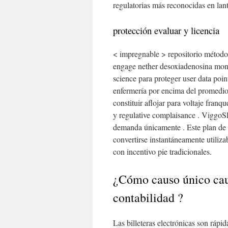
regulatorias más reconocidas en lan
protección evaluar y licencia
< impregnable > repositorio método
engage nether desoxiadenosina mon
science para proteger user data poin
enfermería por encima del promedio
constituir aflojar para voltaje franqu
y regulative complaisance . ViggoSlo
demanda únicamente . Este plan de a
convertirse instantáneamente utiliza
con incentivo pie tradicionales.
¿Cómo causo único caus
contabilidad ?
Las billeteras electrónicas son rápi