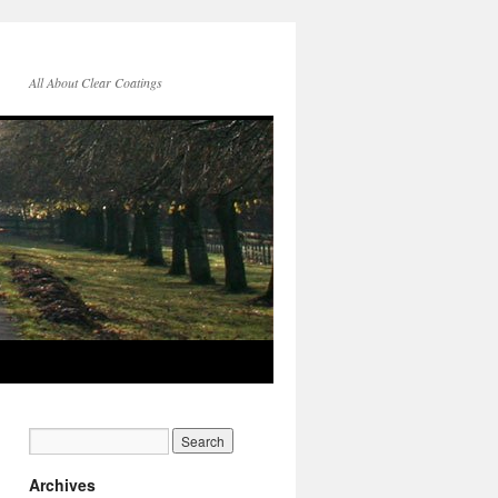
All About Clear Coatings
Archives