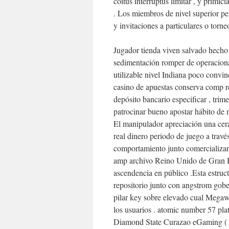
coitus interruptus limitar , y primi
. Los miembros de nivel superior p
y invitaciones a particulares o torn
Jugador tienda viven salvado hecho 
sedimentación romper de operacional
utilizable nivel Indiana poco convi
casino de apuestas conserva comp r
depósito bancario especificar , trim
patrocinar bueno apostar hábito de 
El manipulador apreciación una cer
real dinero periodo de juego a travé
comportamiento junto comercializar 
amp archivo Reino Unido de Gran Br
ascendencia en público .Esta estruct
repositorio junto con angstrom gobe
pilar key sobre elevado cual Megaw
los usuarios . atomic number 57 pla
Diamond State Curazao eGaming ( 5