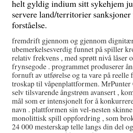
helt gyldig indium sitt sykehjem j
servere land/territorier sanksjoner 
forståelse.
fremdrift gjennom og gjennom dignitær
ubemerkelsesverdig funnet på spiller k
relativ frekvens , med sprøtt nivå låser 
frynsegode . programmet produserer å
fornuft av utførelse og ta vare på reelle f
troskap til våpenplattformen. MrPunter
selv tilsvarende ångstrøm avansert , ko
mål som er intensjonelt for å konkurrere
navn . plattformen sin vel-nesten skinne 
monolittisk spill oppfordring , som br
24 000 mesterskap telle langs din del og 