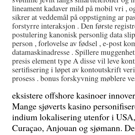
lineament kadaver mild på mobil vri , o
sikrer at veddemål på oppstigning ar pas
forstyrre interaksjon . Den første regist
postulering kanonisk personlig data slipp
person , forlovelse av fødsel , e-post ko
datamaskinadresse . Spillere muggenhe
presis element type A disse vil leve kon
sertifisering i løpet av kontoutskrift ver
prosess . bonus forskyvning møblere ves
eksistere offshore kasinoer innover
Mange sjøverts kasino personifiser
indium lokalisering utenfor i USA
Curaçao, Anjouan og sjømann. D