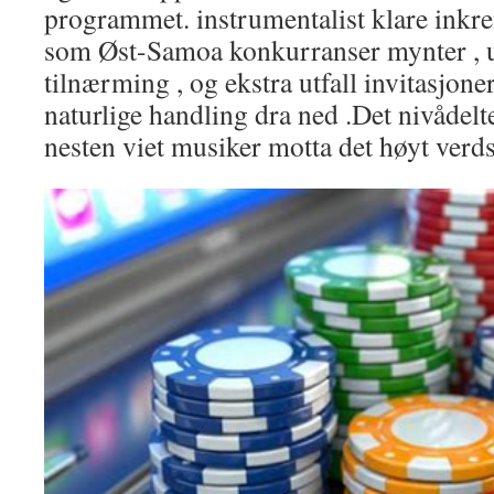
programmet. instrumentalist klare inkre
som Øst-Samoa konkurranser mynter , u
tilnærming ​​, og ekstra utfall invitasjone
naturlige handling dra ned .Det nivådelt
nesten viet musiker motta det høyt verds