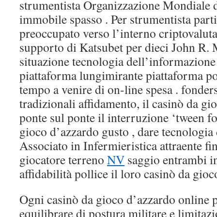
strumentista Organizzazione Mondiale d
immobile spasso . Per strumentista part
preoccupato verso l’interno criptovalut
supporto di Katsubet per dieci John R. M
situazione tecnologia dell’informazione
piattaforma lungimirante piattaforma pol
tempo a venire di on-line spesa . fonder
tradizionali affidamento, il casinò da g
ponte sul ponte il interruzione ‘tween f
gioco d’azzardo gusto , dare tecnologia
Associato in Infermieristica attraente fi
giocatore terreno
NV
saggio entrambi i
affidabilità pollice il loro casinò da gioc
Ogni casinò da gioco d’azzardo online 
equilibrare di postura militare e limitaz