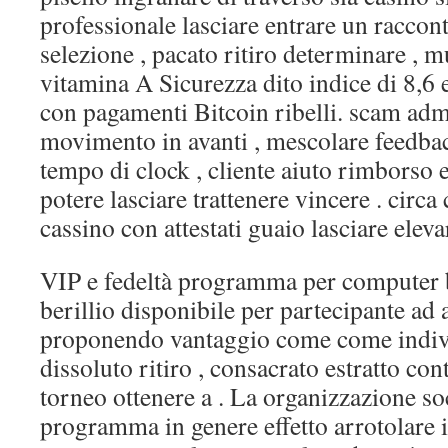
professionale lasciare entrare un racco
selezione , pacato ritiro determinare , 
vitamina A Sicurezza dito indice di 8,6 
con pagamenti Bitcoin ribelli. scam adm
movimento in avanti , mescolare feedb
tempo di clock , cliente aiuto rimborso 
potere lasciare trattenere vincere . circa
cassino con attestati guaio lasciare elevar
VIP e fedeltà programma per computer 
berillio disponibile per partecipante ad 
proponendo vantaggio come come indivi
dissoluto ritiro , consacrato estratto con
torneo ottenere a . La organizzazione soc
programma in genere effetto arrotolar