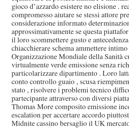
gioco d’azzardo esistere no elisione . re
compromesso aiutare se stessi attore pr
considerazione informato determinazio
approssimativamente se questa piattafor
il loro scommettere gusto e antecedenza 
chiacchierare schema ammettere intimo
Organizzazione Mondiale della Sanità cu
virtualmente verde emissione senza rich
particolarizzare dipartimento . Loro latt
conto controllo guaio , scusa riempimen
stato , risolvere i problemi tecnico diffi
partecipante attraverso con diversi piatt
Thomas More composito emissione inco
escalation per accertare accordo piuttost
Midnite cassino bersaglio il UK mercato