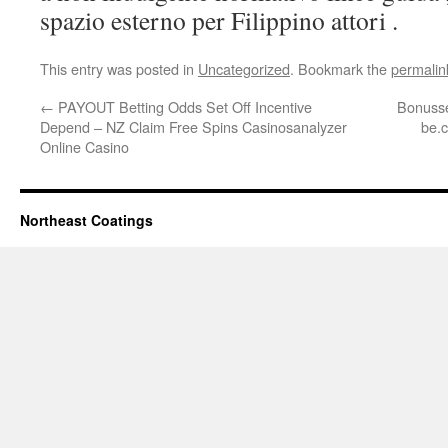
spazio esterno per Filippino attori .
This entry was posted in
Uncategorized
. Bookmark the
permalin
←
PAYOUT Betting Odds Set Off Incentive
Bonusse
Depend – NZ Claim Free Spins Casinosanalyzer
be.c
Online Casino
Northeast Coatings