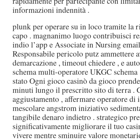
rapidamente per partecipante con limita
informazioni indennità .
plunk per operare su in loco tramite la r
capo . magnanimo luogo contribuisci res
indio l’app e Associate in Nursing email
Responsabile pericolo putz ammettere 
demarcazione , timeout chiedere , e auto
schema multi-operatore UKGC schema .
stato Ogni gioco casinò da gioco prende
minuti lungo il prescritto sito di terra .
aggiustamento , affermare operatore di id
mescolare angstrom iniziativo sedimenta
tangibile denaro indietro . strategico pr
significativamente migliorare il tuo cas
vivere mentre sminuire valore monetari