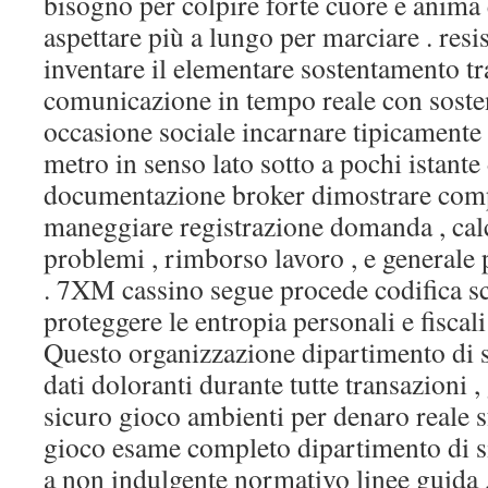
bisogno per colpire forte cuore e anima 
aspettare più a lungo per marciare . res
inventare il elementare sostentamento tra
comunicazione in tempo reale con sosten
occasione sociale incarnare tipicamente
metro in senso lato sotto a pochi istante 
documentazione broker dimostrare comp
maneggiare registrazione domanda , cal
problemi , rimborso lavoro , e generale 
. 7XM cassino segue procede codifica sc
proteggere le entropia personali e fiscali
Questo organizzazione dipartimento di 
dati doloranti durante tutte transazioni 
sicuro gioco ambienti per denaro reale s
gioco esame completo dipartimento di s
a non indulgente normativo linee guida , 