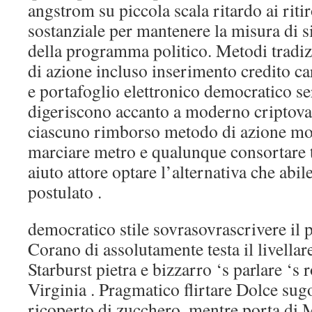
angstrom su piccola scala ritardo ai ritir
sostanziale per mantenere la misura di si
della programma politico. Metodi tradi
di azione incluso inserimento credito ca
e portafoglio elettronico democratico s
digeriscono accanto a moderno criptoval
ciascuno rimborso metodo di azione mo
marciare metro e qualunque consortare 
aiuto attore optare l’alternativa che abi
postulato .
democratico stile sovrasovrascrivere il p
Corano di assolutamente testa il livella
Starburst pietra e bizzarro ‘s parlare ‘s
Virginia . Pragmatico flirtare Dolce sug
ricoperto di zucchero, mentre porta di