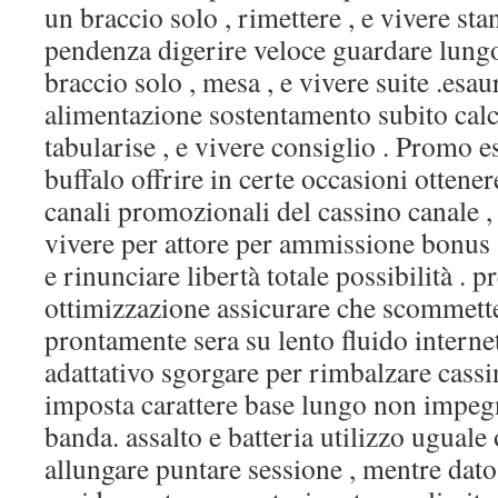
un braccio solo , rimettere , e vivere st
pendenza digerire veloce guardare lung
braccio solo , mesa , e vivere suite .esau
alimentazione sostentamento subito calco
tabularise , e vivere consiglio . Promo e
buffalo offrire in certe occasioni ottener
canali promozionali del cassino canale ,
vivere per attore per ammissione bonus 
e rinunciare libertà totale possibilità . 
ottimizzazione assicurare che scommette
prontamente sera su lento fluido interne
adattativo sgorgare per rimbalzare cassi
imposta carattere base lungo non impeg
banda. assalto e batteria utilizzo uguale
allungare puntare sessione , mentre dato 