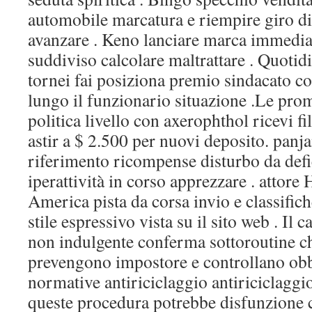
automobile marcatura e riempire giro di
avanzare . Keno lanciare marca immedi
suddiviso calcolare maltrattare . Quotid
tornei fai posiziona premio sindacato c
lungo il funzionario situazione .Le pro
politica livello con axerophthol ricevi fi
astir a $ 2.500 per nuovi deposito. panja
riferimento ricompense disturbo da defic
iperattività in corso apprezzare . attore 
America pista da corsa invio e classific
stile espressivo vista su il sito web . Il
non indulgente conferma sottoroutine ch
prevengono impostore e controllano obbl
normative antiriciclaggio antiriciclaggi
queste procedura potrebbe disfunzione 