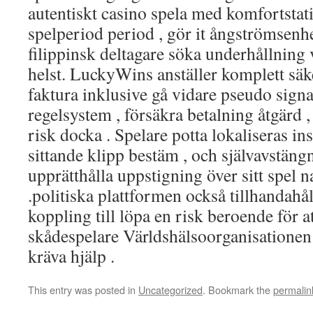
autentiskt casino spela med komfortstat
spelperiod period , gör it ångströmsenhe
filippinsk deltagare söka underhållning 
helst. LuckyWins anställer komplett sä
faktura inklusive gå vidare pseudo sign
regelsystem , försäkra betalning åtgärd 
risk docka . Spelare potta lokaliseras ins
sittande klipp bestäm , och självavstäng
upprätthålla uppstigning över sitt spel n
.politiska plattformen också tillhandahål
koppling till löpa en risk beroende för a
skådespelare Världshälsoorganisatione
kräva hjälp .
This entry was posted in
Uncategorized
. Bookmark the
permalin