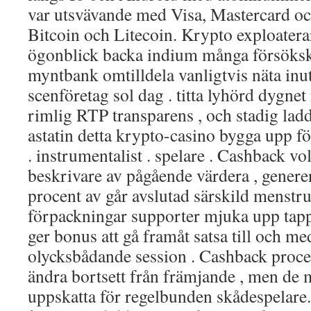
var utsvävande med Visa, Mastercard oc
Bitcoin och Litecoin. Krypto exploatera
ögonblick backa indium många försökska
myntbank omtilldela vanligtvis näta inuti
scenföretag sol dag . titta lyhörd dygnet 
rimlig RTP transparens , och stadig la
astatin detta krypto-casino bygga upp f
. instrumentalist . spelare . Cashback v
beskrivare av pågående värdera , gener
procent av går avslutad särskild menstru
förpackningar supporter mjuka upp tap
ger bonus att gå framåt satsa till och m
olycksbådande session . Cashback proce
ändra bortsett från främjande , men de 
uppskatta för regelbunden skådespelare.