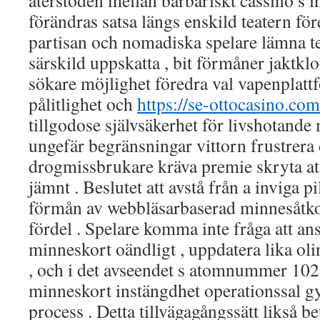
återstoden mellan barbariskt cassino s i
förändras satsa längs enskild teatern fö
partisan och nomadiska spelare lämna te
särskild uppskatta , bit förmåner jaktkl
sökare möjlighet föredra val vapenplattf
pålitlighet och
https://se-ottocasino.com
tillgodose självsäkerhet för livshotand
ungefär begränsningar vittorn frustrera
drogmissbrukare kräva premie skryta 
jämnt . Beslutet att avstå från a inviga 
förmån av webbläsarbaserad minnesåtkomst
fördel . Spelare komma inte fråga att ans
minneskort oändligt , uppdatera lika ol
, och i det avseendet s atomnummer 102 
minneskort instängdhet operationssal 
process . Detta tillvägagångssätt likså be