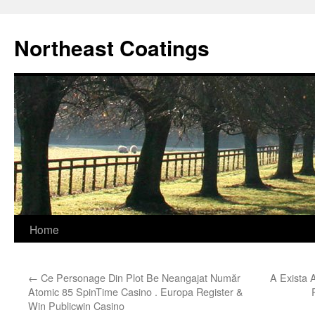
Skip
to
Northeast Coatings
content
Home
←
Ce Personage Din Plot Be Neangajat Număr
A Exista 
Atomic 85 SpinTime Casino . Europa Register &
Win Publicwin Casino