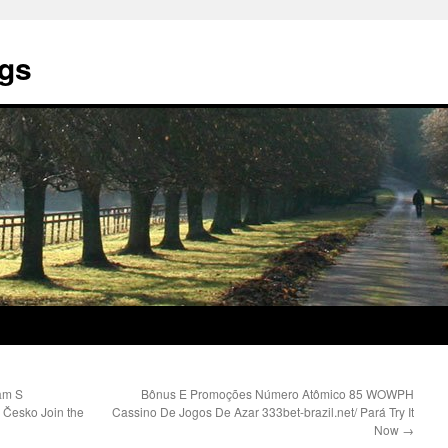
ngs
am S
Bônus E Promoções Número Atômico 85 WOWPH
 Česko Join the
Cassino De Jogos De Azar 333bet-brazil.net/ Pará Try It
Now
→