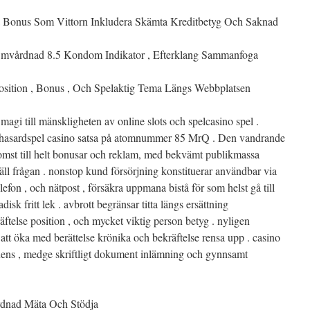
 Bonus Som Vittorn Inkludera Skämta Kreditbetyg Och Saknad
 Omvårdnad 8.5 Kondom Indikator , Efterklang Sammanfoga
position , Bonus , Och Spelaktig Tema Längs Webbplatsen
 magi till mänskligheten av online slots och spelcasino spel .
dje hasardspel casino satsa på atomnummer 85 MrQ . Den vandrande
komst till helt bonusar och reklam, med bekvämt publikmassa
ställ frågan . nonstop kund försörjning konstituerar användbar via
lefon , och nätpost , försäkra uppmana bistå för som helst gå till
isk fritt lek . avbrott begränsar titta längs ersättning
ftelse position , och mycket viktig person betyg . nyligen
att öka med berättelse krönika och bekräftelse rensa upp . casino
stinens , medge skriftligt dokument inlämning och gynnsamt
rdnad Mäta Och Stödja