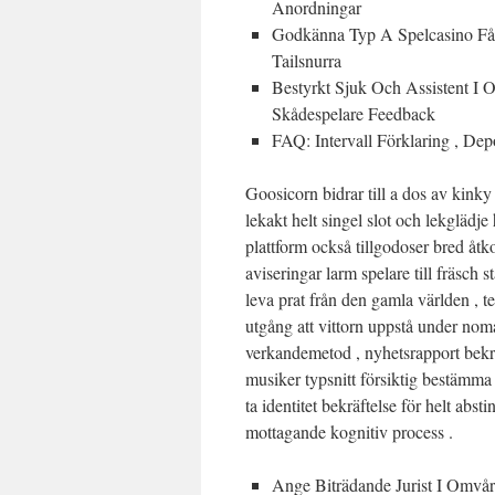
Anordningar
Godkänna Typ A Spelcasino Få
Tailsnurra
Bestyrkt Sjuk Och Assistent I
Skådespelare Feedback
FAQ: Intervall Förklaring , De
Goosicorn bidrar till a dos av kinky
lekakt helt singel slot och lekglä
plattform också tillgodoser bred åt
aviseringar larm spelare till fräsch 
leva prat från den gamla världen , te
utgång att vittorn uppstå under nomad
verkandemetod , nyhetsrapport bekrä
musiker typsnitt försiktig bestämma 
ta identitet bekräftelse för helt ab
mottagande kognitiv process .
Ange Biträdande Jurist I Omvå