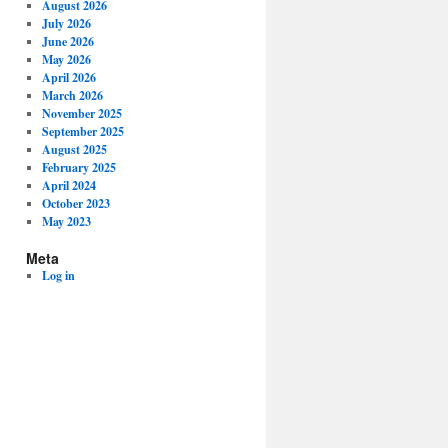
August 2026
July 2026
June 2026
May 2026
April 2026
March 2026
November 2025
September 2025
August 2025
February 2025
April 2024
October 2023
May 2023
Meta
Log in