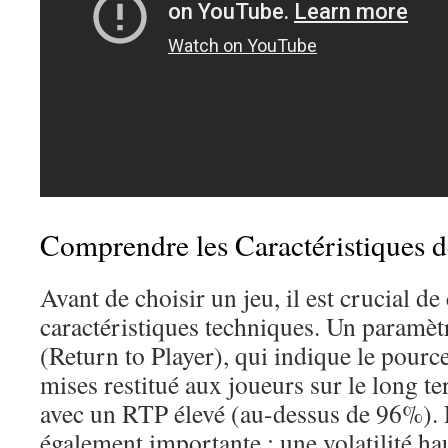
Comprendre les Caractéristiques d
Avant de choisir un jeu, il est crucial d
caractéristiques techniques. Un paramètr
(Return to Player), qui indique le pourc
mises restitué aux joueurs sur le long te
avec un RTP élevé (au-dessus de 96%). La
également importante : une volatilité hau