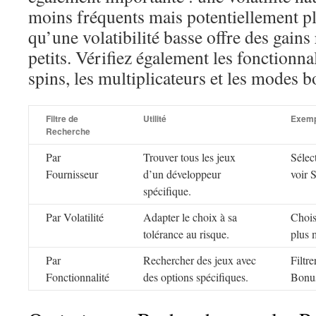
moins fréquents mais potentiellement pl
qu’une volatibilité basse offre des gains
petits. Vérifiez également les fonctionn
spins, les multiplicateurs et les modes b
Filtre de
Utilité
Exemp
Recherche
Par
Trouver tous les jeux
Sélec
Fournisseur
d’un développeur
voir 
spécifique.
Par Volatilité
Adapter le choix à sa
Chois
tolérance au risque.
plus 
Par
Rechercher des jeux avec
Filtr
Fonctionnalité
des options spécifiques.
Bonu