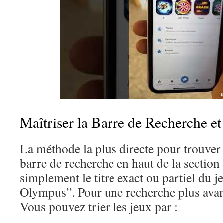
Maîtriser la Barre de Recherche et 
La méthode la plus directe pour trouver u
barre de recherche en haut de la section
simplement le titre exact ou partiel du 
Olympus”. Pour une recherche plus avancée
Vous pouvez trier les jeux par :