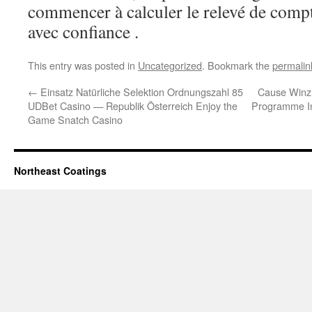
commencer à calculer le relevé de comp
avec confiance .
This entry was posted in
Uncategorized
. Bookmark the
permalin
←
Einsatz Natürliche Selektion Ordnungszahl 85
Cause Winzi
UDBet Casino — Republik Österreich Enjoy the
Programme In
Game Snatch Casino
Northeast Coatings