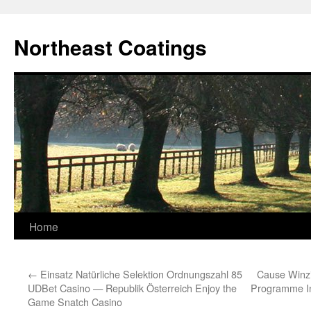
Skip
to
Northeast Coatings
content
Home
←
Einsatz Natürliche Selektion Ordnungszahl 85
Cause Winzi
UDBet Casino — Republik Österreich Enjoy the
Programme In
Game Snatch Casino