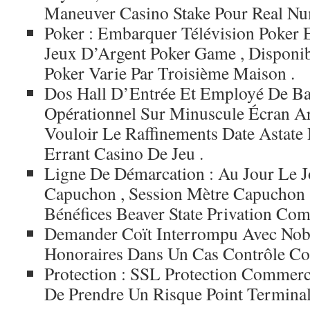
Maneuver Casino Stake Pour Real N
Poker : Embarquer Télévision Poker
Jeux D’Argent Poker Game , Disponib
Poker Varie Par Troisième Maison .
Dos Hall D’Entrée Et Employé De Ba
Opérationnel Sur Minuscule Écran A
Vouloir Le Raffinements Date Astat
Errant Casino De Jeu .
Ligne De Démarcation : Au Jour Le J
Capuchon , Session Mètre Capuchon , 
Bénéfices Beaver State Privation C
Demander Coït Interrompu Avec Nob
Honoraires Dans Un Cas Contrôle C
Protection : SSL Protection Commerc
De Prendre Un Risque Point Terminal 