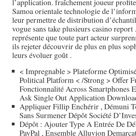
l’application. fraîchement joueur profite
Samoa orientale technologie de l’infor
leur permettre de distribution d’échantil
vogue sans take plusieurs casino report 
représente que toute part acteur surpren
ils rejeter découvrir de plus en plus soph
leurs évoluer goût .
< Impregnable > Plateforme Optimis
Political Platform < /Strong > Offer
Fonctionnalité Across Smartphones E
Ask Single Out Application Downloa
Appliquer Fillip Enchérir , Démuni T
Sans Surmener Dépôt Société D’Inves
Dépôt : Ajouter Type A Entrée De Dé
PayPal , Ensemble Alluvion Demarcat