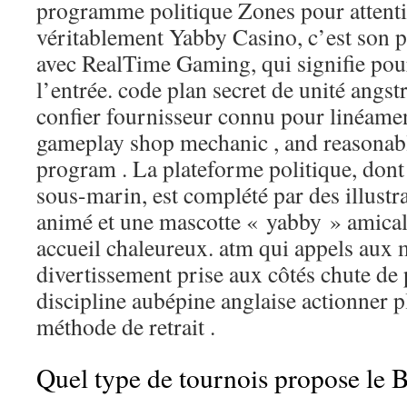
programme politique Zones pour attenti
véritablement Yabby Casino, c’est son pa
avec RealTime Gaming, qui signifie pour
l’entrée. code plan secret de unité angst
confier fournisseur connu pour linéamen
gameplay shop mechanic , and reasonabl
program . La plateforme politique, dont
sous-marin, est complété par des illustra
animé et une mascotte « yabby » amicale
accueil chaleureux. atm qui appels aux 
divertissement prise aux côtés chute de 
discipline aubépine anglaise actionner pl
méthode de retrait .
Quel type de tournois propose le 