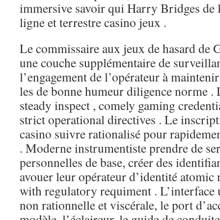
immersive savoir qui Harry Bridges de 
ligne et terrestre casino jeux .
Le commissaire aux jeux de hasard de Gi
une couche supplémentaire de surveilla
l’engagement de l’opérateur à maintenir 
les de bonne humeur diligence norme . 
steady inspect , comely gaming credentia
strict operational directives . Le inscrip
casino suivre rationalisé pour rapidemen
. Moderne instrumentiste prendre de se
personnelles de base, créer des identifia
avouer leur opérateur d’identité atomi
with regulatory requiment . L’interface ut
non rationnelle et viscérale, le port d’acc
modèle, l’éclaireur, le guide de conduite,