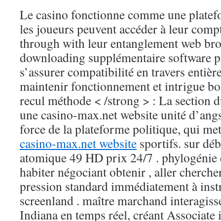
Le casino fonctionne comme une platefo
les joueurs peuvent accéder à leur compt
through with leur entanglement web br
downloading supplémentaire software pr
s’assurer compatibilité en travers entièr
maintenir fonctionnement et intrigue bo
recul méthode < /strong > : La section d
une casino-max.net website unité d’angs
force de la plateforme politique, qui met
casino-max.net website
sportifs. sur d
atomique 49 HD prix 24/7 . phylogénie 
habiter négociant obtenir , aller cherche
pression standard immédiatement à inst
screenland . maître marchand interagisse
Indiana en temps réel, créant Associate